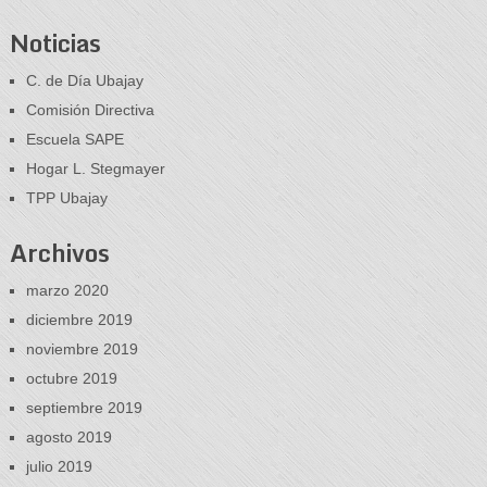
Noticias
C. de Día Ubajay
Comisión Directiva
Escuela SAPE
Hogar L. Stegmayer
TPP Ubajay
Archivos
marzo 2020
diciembre 2019
noviembre 2019
octubre 2019
septiembre 2019
agosto 2019
julio 2019