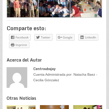
Comparte esto:
Facebook
Twitter
Google
LinkedIn
Imprimir
Acerca del Autor
Centroubajay
Cuenta Administrada por: Natacha Baez -
Cecilia Gónzalez
Otras Noticias