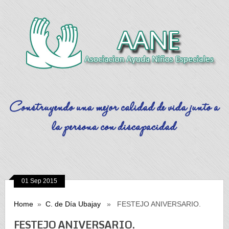
01 Sep 2015
Home
»
C. de Día Ubajay
» FESTEJO ANIVERSARIO.
FESTEJO ANIVERSARIO.