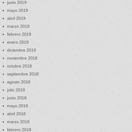
junio 2019
mayo 2019
abril 2019
marzo 2019
febrero 2019
enero 2019
diciembre 2018
noviembre 2018
octubre 2018
septiembre 2018
agosto 2018
julio 2018
junio 2018
mayo 2018
abril 2018
marzo 2018
febrero 2018