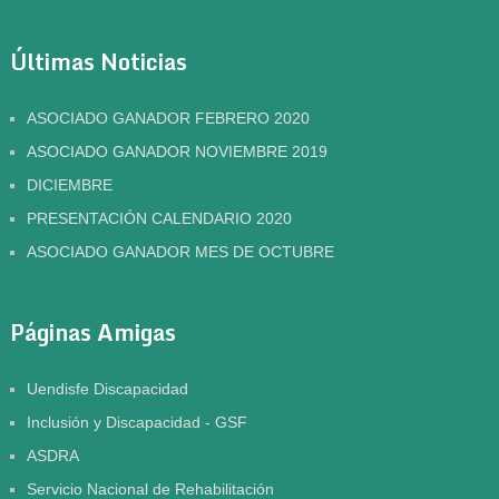
Últimas Noticias
ASOCIADO GANADOR FEBRERO 2020
ASOCIADO GANADOR NOVIEMBRE 2019
DICIEMBRE
PRESENTACIÓN CALENDARIO 2020
ASOCIADO GANADOR MES DE OCTUBRE
Páginas Amigas
Uendisfe Discapacidad
Inclusión y Discapacidad - GSF
ASDRA
Servicio Nacional de Rehabilitación