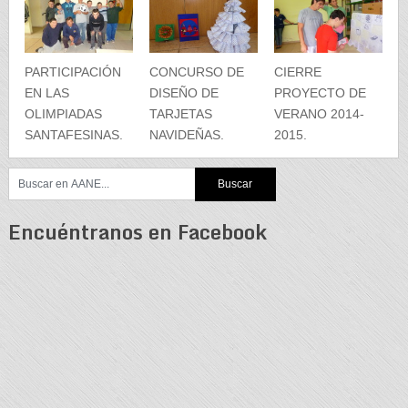
PARTICIPACIÓN
CONCURSO DE
CIERRE
EN LAS
DISEÑO DE
PROYECTO DE
OLIMPIADAS
TARJETAS
VERANO 2014-
SANTAFESINAS.
NAVIDEÑAS.
2015.
Encuéntranos en Facebook