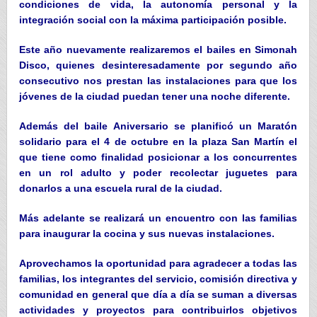
condiciones de vida, la autonomía personal y la
integración social con la máxima participación posible.
Este año nuevamente realizaremos el bailes en Simonah
Disco, quienes desinteresadamente por segundo año
consecutivo nos prestan las instalaciones para que los
jóvenes de la ciudad puedan tener una noche diferente.
Además del baile Aniversario se planificó un Maratón
solidario para el 4 de octubre en la plaza San Martín el
que tiene como finalidad posicionar a los concurrentes
en un rol adulto y poder recolectar juguetes para
donarlos a una escuela rural de la ciudad.
Más adelante se realizará un encuentro con las familias
para inaugurar la cocina y sus nuevas instalaciones.
Aprovechamos la oportunidad para agradecer a todas las
familias, los integrantes del servicio, comisión directiva y
comunidad en general que día a día se suman a diversas
actividades y proyectos para contribuirlos objetivos