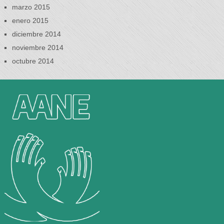
marzo 2015
enero 2015
diciembre 2014
noviembre 2014
octubre 2014