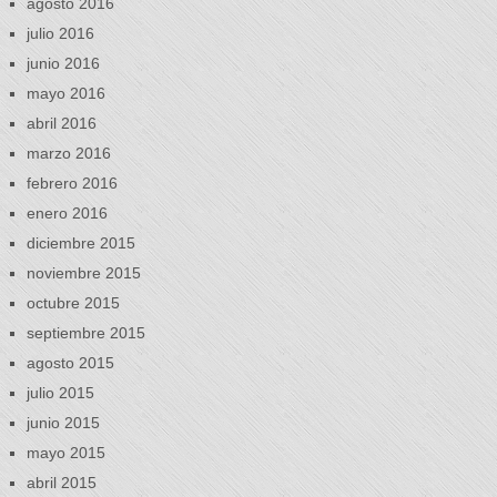
agosto 2016
julio 2016
junio 2016
mayo 2016
abril 2016
marzo 2016
febrero 2016
enero 2016
diciembre 2015
noviembre 2015
octubre 2015
septiembre 2015
agosto 2015
julio 2015
junio 2015
mayo 2015
abril 2015