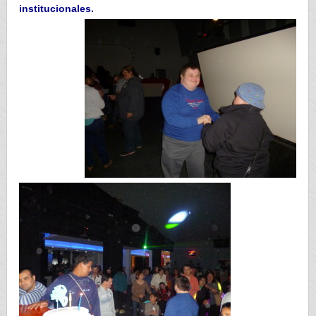
institucionales.