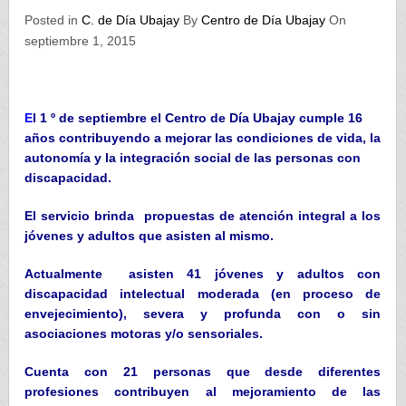
Posted in
C. de Día Ubajay
By
Centro de Día Ubajay
On
septiembre 1, 2015
E
l 1 º de septiembre el Centro de Día Ubajay cumple 16
años
contribuyendo a mejorar las condiciones de vida, la
autonomía y la integración social de las personas con
discapacidad.
El servicio brinda propuestas de atención integral a los
jóvenes y adultos que asist
en al mismo.
Actualmente asisten 41 jóvenes y adultos con
discapacidad intelectual moderada (en proceso de
envejecimiento), severa y profunda con o sin
asociaciones motoras y/o sensoriales.
Cuenta con 21 personas que desde diferentes
profesiones contribuyen al mejoramiento de las