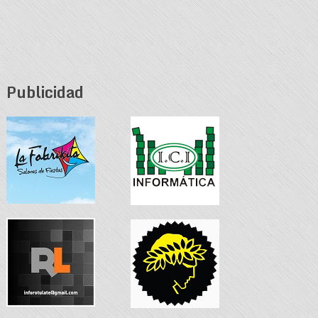
Publicidad