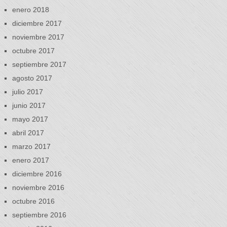
enero 2018
diciembre 2017
noviembre 2017
octubre 2017
septiembre 2017
agosto 2017
julio 2017
junio 2017
mayo 2017
abril 2017
marzo 2017
enero 2017
diciembre 2016
noviembre 2016
octubre 2016
septiembre 2016