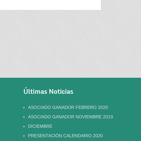
Últimas Noticias
ASOCIADO GANADOR FEBRERO 2020
ASOCIADO GANADOR NOVIEMBRE 2019
DICIEMBRE
PRESENTACIÓN CALENDARIO 2020