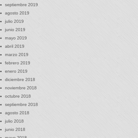
septiembre 2019
agosto 2019
julio 2019
junio 2019
mayo 2019
abril 2019
marzo 2019
febrero 2019
enero 2019
diciembre 2018
noviembre 2018
octubre 2018
septiembre 2018
agosto 2018
julio 2018
junio 2018
mayo 2018