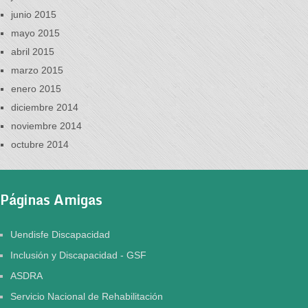
junio 2015
mayo 2015
abril 2015
marzo 2015
enero 2015
diciembre 2014
noviembre 2014
octubre 2014
Páginas Amigas
Uendisfe Discapacidad
Inclusión y Discapacidad - GSF
ASDRA
Servicio Nacional de Rehabilitación