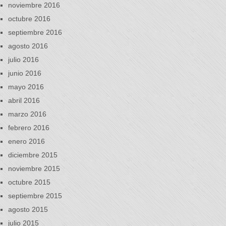
noviembre 2016
octubre 2016
septiembre 2016
agosto 2016
julio 2016
junio 2016
mayo 2016
abril 2016
marzo 2016
febrero 2016
enero 2016
diciembre 2015
noviembre 2015
octubre 2015
septiembre 2015
agosto 2015
julio 2015