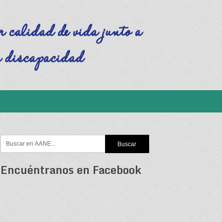
Encuéntranos en Facebook