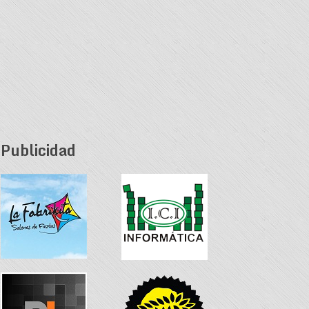
Publicidad