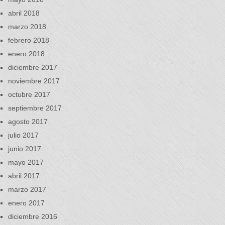
abril 2018
marzo 2018
febrero 2018
enero 2018
diciembre 2017
noviembre 2017
octubre 2017
septiembre 2017
agosto 2017
julio 2017
junio 2017
mayo 2017
abril 2017
marzo 2017
enero 2017
diciembre 2016