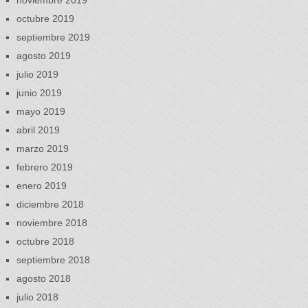
octubre 2019
septiembre 2019
agosto 2019
julio 2019
junio 2019
mayo 2019
abril 2019
marzo 2019
febrero 2019
enero 2019
diciembre 2018
noviembre 2018
octubre 2018
septiembre 2018
agosto 2018
julio 2018