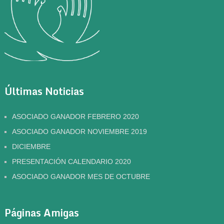
Últimas Noticias
ASOCIADO GANADOR FEBRERO 2020
ASOCIADO GANADOR NOVIEMBRE 2019
DICIEMBRE
PRESENTACIÓN CALENDARIO 2020
ASOCIADO GANADOR MES DE OCTUBRE
Páginas Amigas