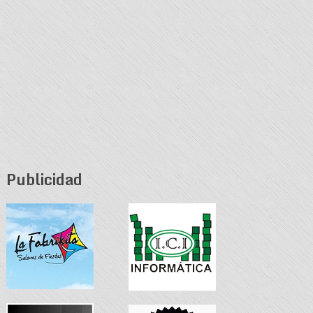
Publicidad