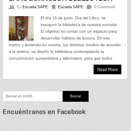
By
Escuela SAPE
Escuela SAPE
0 Comment
El día 15 de junio, Día del Libro, se
inauguró la biblioteca de nuestra escuela.
El objetivo es contar con un espacio para
desarrollar hábitos de lectura. En ese
marco y teniendo en cuenta, los distintos medios de acceder
a la misma, se diseño la biblioteca contemplando la
comunicación aumentativa y alternativa, para que todos
Read More
Encuéntranos en Facebook