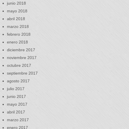
junio 2018
mayo 2018
abril 2018
marzo 2018
febrero 2018
enero 2018
diciembre 2017
noviembre 2017
octubre 2017
septiembre 2017
agosto 2017
julio 2017
junio 2017
mayo 2017
abril 2017
marzo 2017
enero 2017