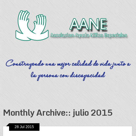
Monthly Archive::
julio 2015
28 Jul 2015