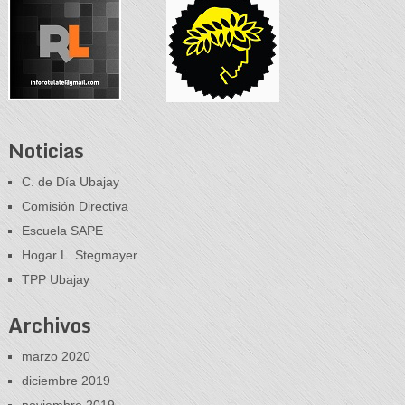
Noticias
C. de Día Ubajay
Comisión Directiva
Escuela SAPE
Hogar L. Stegmayer
TPP Ubajay
Archivos
marzo 2020
diciembre 2019
noviembre 2019