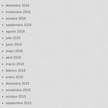
diciembre 2016
noviembre 2016
octubre 2016
septiembre 2016
agosto 2016
julio 2016
junio 2016
mayo 2016
abril 2016
marzo 2016
febrero 2016
enero 2016
diciembre 2015
noviembre 2015
octubre 2015
septiembre 2015