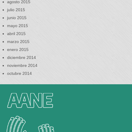
agosto 2015
julio 2015
junio 2015
mayo 2015
abril 2015
marzo 2015
enero 2015
diciembre 2014
noviembre 2014
octubre 2014