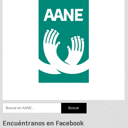
Encuéntranos en Facebook