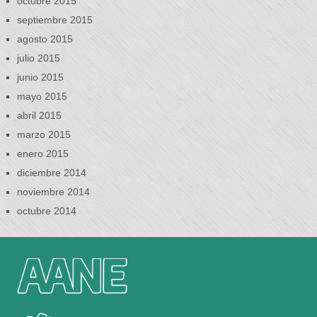
octubre 2015
septiembre 2015
agosto 2015
julio 2015
junio 2015
mayo 2015
abril 2015
marzo 2015
enero 2015
diciembre 2014
noviembre 2014
octubre 2014