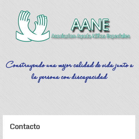
Contacto