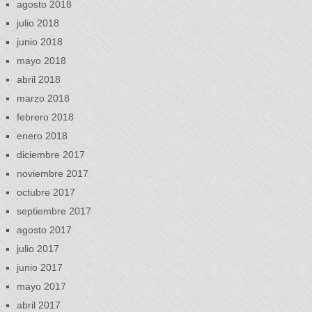
agosto 2018
julio 2018
junio 2018
mayo 2018
abril 2018
marzo 2018
febrero 2018
enero 2018
diciembre 2017
noviembre 2017
octubre 2017
septiembre 2017
agosto 2017
julio 2017
junio 2017
mayo 2017
abril 2017