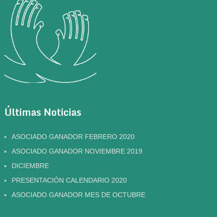
Últimas Noticias
ASOCIADO GANADOR FEBRERO 2020
ASOCIADO GANADOR NOVIEMBRE 2019
DICIEMBRE
PRESENTACIÓN CALENDARIO 2020
ASOCIADO GANADOR MES DE OCTUBRE