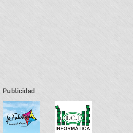
Publicidad