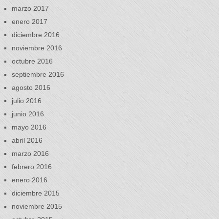
marzo 2017
enero 2017
diciembre 2016
noviembre 2016
octubre 2016
septiembre 2016
agosto 2016
julio 2016
junio 2016
mayo 2016
abril 2016
marzo 2016
febrero 2016
enero 2016
diciembre 2015
noviembre 2015