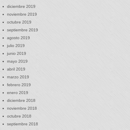
diciembre 2019
noviembre 2019
octubre 2019
septiembre 2019
agosto 2019
julio 2019
junio 2019
mayo 2019
abril 2019
marzo 2019
febrero 2019
enero 2019
diciembre 2018
noviembre 2018
octubre 2018
septiembre 2018