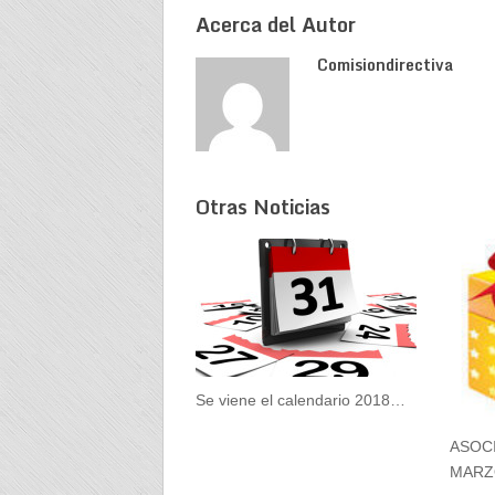
Acerca del Autor
Comisiondirectiva
Otras Noticias
Se viene el calendario 2018…
ASOC
MARZ