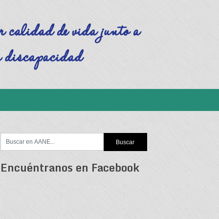
Encuéntranos en Facebook