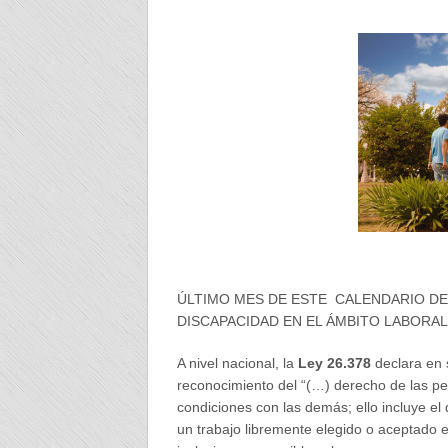
ÚLTIMO MES DE ESTE CALENDARIO DE
DISCAPACIDAD EN EL ÁMBITO LABORAL
A nivel nacional, la
Ley 26.378
declara en s
reconocimiento del “(…) derecho de las pe
condiciones con las demás; ello incluye el
un trabajo libremente elegido o aceptado 