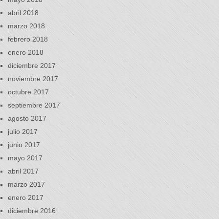
abril 2018
marzo 2018
febrero 2018
enero 2018
diciembre 2017
noviembre 2017
octubre 2017
septiembre 2017
agosto 2017
julio 2017
junio 2017
mayo 2017
abril 2017
marzo 2017
enero 2017
diciembre 2016