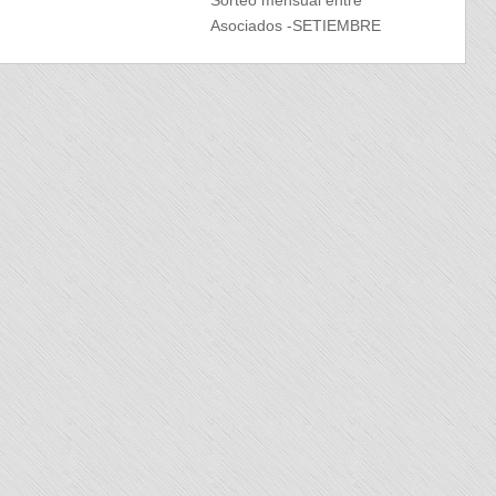
Asociados -SETIEMBRE