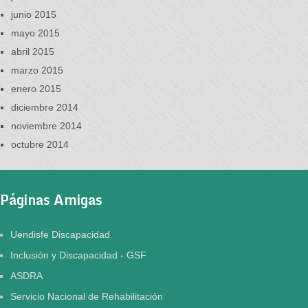
junio 2015
mayo 2015
abril 2015
marzo 2015
enero 2015
diciembre 2014
noviembre 2014
octubre 2014
Páginas Amigas
Uendisfe Discapacidad
Inclusión y Discapacidad - GSF
ASDRA
Servicio Nacional de Rehabilitación