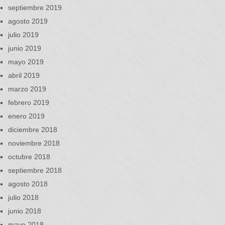
septiembre 2019
agosto 2019
julio 2019
junio 2019
mayo 2019
abril 2019
marzo 2019
febrero 2019
enero 2019
diciembre 2018
noviembre 2018
octubre 2018
septiembre 2018
agosto 2018
julio 2018
junio 2018
mayo 2018