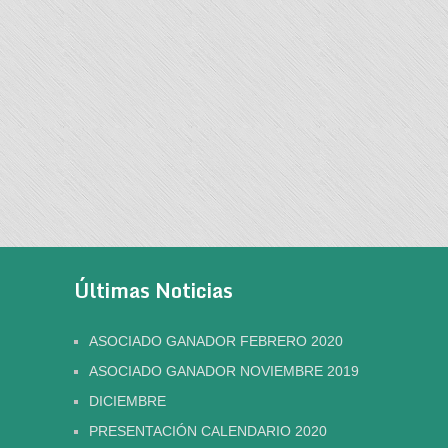
Últimas Noticias
ASOCIADO GANADOR FEBRERO 2020
ASOCIADO GANADOR NOVIEMBRE 2019
DICIEMBRE
PRESENTACIÓN CALENDARIO 2020