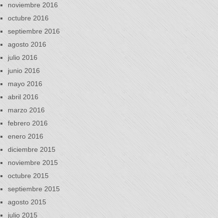
noviembre 2016
octubre 2016
septiembre 2016
agosto 2016
julio 2016
junio 2016
mayo 2016
abril 2016
marzo 2016
febrero 2016
enero 2016
diciembre 2015
noviembre 2015
octubre 2015
septiembre 2015
agosto 2015
julio 2015