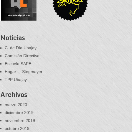
Noticias
C. de Día Ubajay
Comisión Directiva
Escuela SAPE
Hogar L. Stegmayer
TPP Ubajay
Archivos
marzo 2020
diciembre 2019
noviembre 2019
octubre 2019