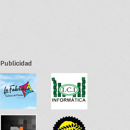
Publicidad