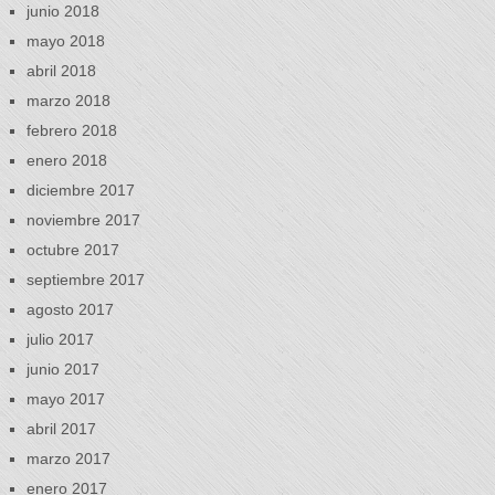
junio 2018
mayo 2018
abril 2018
marzo 2018
febrero 2018
enero 2018
diciembre 2017
noviembre 2017
octubre 2017
septiembre 2017
agosto 2017
julio 2017
junio 2017
mayo 2017
abril 2017
marzo 2017
enero 2017