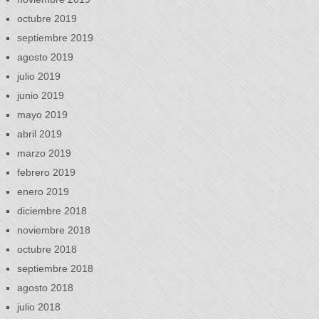
octubre 2019
septiembre 2019
agosto 2019
julio 2019
junio 2019
mayo 2019
abril 2019
marzo 2019
febrero 2019
enero 2019
diciembre 2018
noviembre 2018
octubre 2018
septiembre 2018
agosto 2018
julio 2018