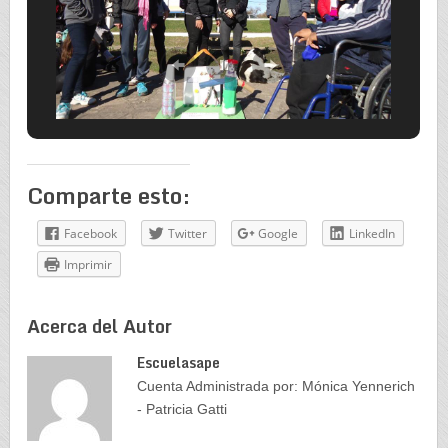
Comparte esto:
Facebook
Twitter
Google
LinkedIn
Imprimir
Acerca del Autor
Escuelasape
Cuenta Administrada por: Mónica Yennerich
- Patricia Gatti