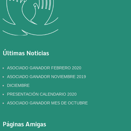
Últimas Noticias
ASOCIADO GANADOR FEBRERO 2020
ASOCIADO GANADOR NOVIEMBRE 2019
DICIEMBRE
PRESENTACIÓN CALENDARIO 2020
ASOCIADO GANADOR MES DE OCTUBRE
Páginas Amigas