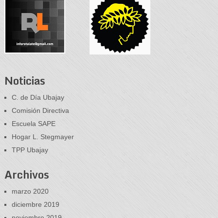
Noticias
C. de Día Ubajay
Comisión Directiva
Escuela SAPE
Hogar L. Stegmayer
TPP Ubajay
Archivos
marzo 2020
diciembre 2019
noviembre 2019