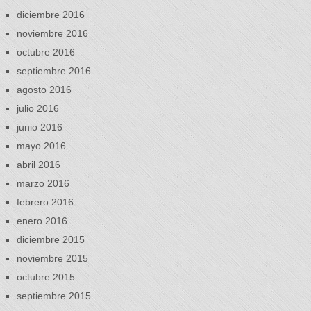
diciembre 2016
noviembre 2016
octubre 2016
septiembre 2016
agosto 2016
julio 2016
junio 2016
mayo 2016
abril 2016
marzo 2016
febrero 2016
enero 2016
diciembre 2015
noviembre 2015
octubre 2015
septiembre 2015