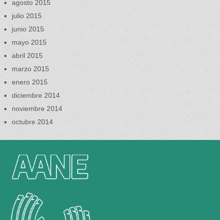
agosto 2015
julio 2015
junio 2015
mayo 2015
abril 2015
marzo 2015
enero 2015
diciembre 2014
noviembre 2014
octubre 2014