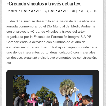
«Creando vínculos a través del arte».
Posted in
Escuela SAPE
By
Escuela SAPE
On junio 13, 2016
El día 8 de junio se desarrolló en el salón de la Basílica una
jornada conmemorando el Día Mundial del Medio Ambiente
con el proyecto «Creando vínculos a través del arte»,
organizada por la Escuela de Formación Integral S.A.P.E.
Compartiendo la actividad con alumnos de 3º año de
escuelas secundarias. Fue un trabajo en equipo donde cada
uno de los integrantes porto ideas, colaboró con materiales
en desuso, organizó y distribuyó elementos de construcción,
etc.