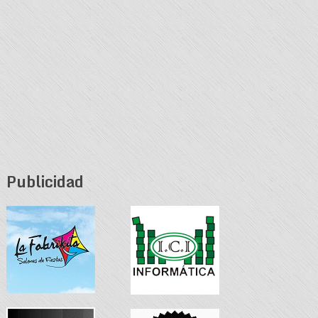
Publicidad