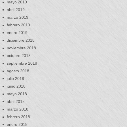
mayo 2019
abril 2019
marzo 2019
febrero 2019
enero 2019
diciembre 2018
noviembre 2018
octubre 2018
septiembre 2018
agosto 2018
julio 2018
junio 2018
mayo 2018
abril 2018
marzo 2018
febrero 2018
enero 2018