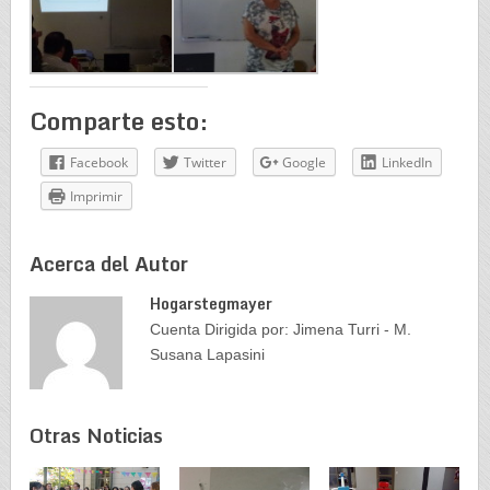
Comparte esto:
Facebook
Twitter
Google
LinkedIn
Imprimir
Acerca del Autor
Hogarstegmayer
Cuenta Dirigida por: Jimena Turri - M.
Susana Lapasini
Otras Noticias