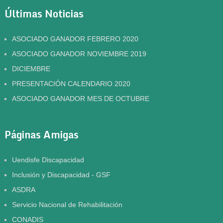
Últimas Noticias
ASOCIADO GANADOR FEBRERO 2020
ASOCIADO GANADOR NOVIEMBRE 2019
DICIEMBRE
PRESENTACIÓN CALENDARIO 2020
ASOCIADO GANADOR MES DE OCTUBRE
Páginas Amigas
Uendisfe Discapacidad
Inclusión y Discapacidad - GSF
ASDRA
Servicio Nacional de Rehabilitación
CONADIS