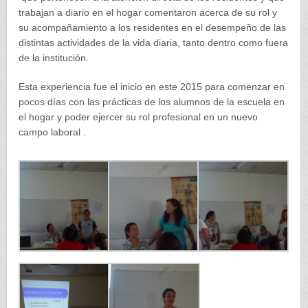
trabajan a diario en el hogar comentaron acerca de su rol y
su acompañamiento a los residentes en el desempeño de las
distintas actividades de la vida diaria, tanto dentro como fuera
de la institución.
Esta experiencia fue el inicio en este 2015 para comenzar en
pocos días con las prácticas de los alumnos de la escuela en
el hogar y poder ejercer su rol profesional en un nuevo
campo laboral .