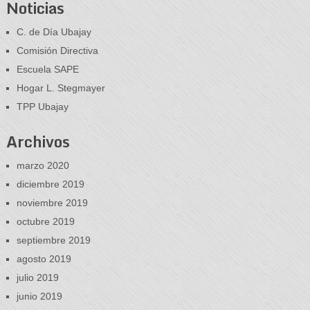
Noticias
C. de Día Ubajay
Comisión Directiva
Escuela SAPE
Hogar L. Stegmayer
TPP Ubajay
Archivos
marzo 2020
diciembre 2019
noviembre 2019
octubre 2019
septiembre 2019
agosto 2019
julio 2019
junio 2019