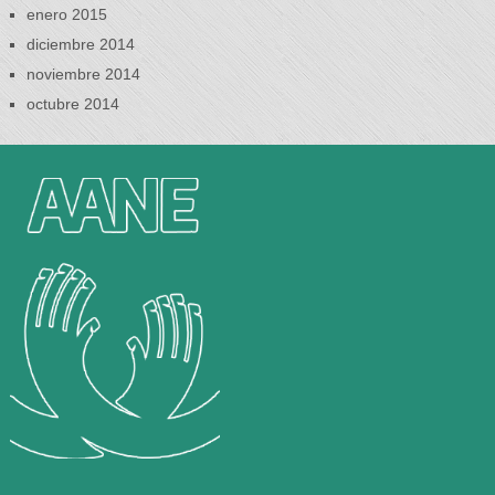
enero 2015
diciembre 2014
noviembre 2014
octubre 2014