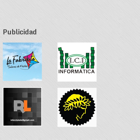
Publicidad