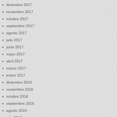
diciembre 2017
noviembre 2017
octubre 2017
septiembre 2017
agosto 2017
julio 2017
junio 2017
mayo 2017
abril 2017
marzo 2017
enero 2017
diciembre 2016
noviembre 2016
octubre 2016
septiembre 2016
agosto 2016