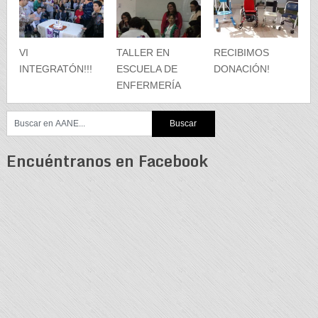
VI
TALLER EN
RECIBIMOS
INTEGRATÓN!!!
ESCUELA DE
DONACIÓN!
ENFERMERÍA
Encuéntranos en Facebook