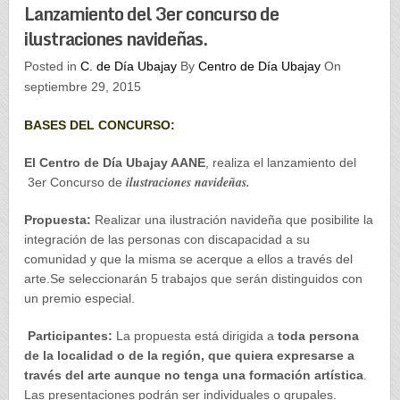
Lanzamiento del 3er concurso de
ilustraciones navideñas.
Posted in
C. de Día Ubajay
By
Centro de Día Ubajay
On
septiembre 29, 2015
BASES DEL CONCURSO:
El Centro de Día Ubajay AANE
, realiza el lanzamiento del
ilustraciones navideñas.
3er Concurso de
Propuesta:
Realizar una ilustración navideña que posibilite la
integración de las personas con discapacidad a su
comunidad y que la misma se acerque a ellos a través del
arte.Se seleccionarán 5 trabajos que serán distinguidos con
un premio especial.
Participantes:
La propuesta está dirigida a
toda persona
de la localidad o de la región, que quiera expresarse a
través del arte aunque no tenga una formación artística
.
Las presentaciones podrán ser individuales o grupales.