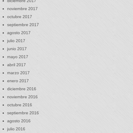
diciembre 2017
noviembre 2017
octubre 2017
septiembre 2017
agosto 2017
julio 2017
junio 2017
mayo 2017
abril 2017
marzo 2017
enero 2017
diciembre 2016
noviembre 2016
octubre 2016
septiembre 2016
agosto 2016
julio 2016