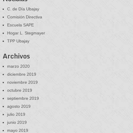
C. de Día Ubajay
Comisión Directiva
Escuela SAPE
Hogar L. Stegmayer
TPP Ubajay
Archivos
marzo 2020
diciembre 2019
noviembre 2019
octubre 2019
septiembre 2019
agosto 2019
julio 2019
junio 2019
mayo 2019