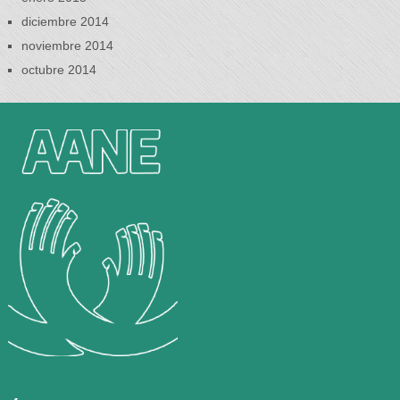
diciembre 2014
noviembre 2014
octubre 2014