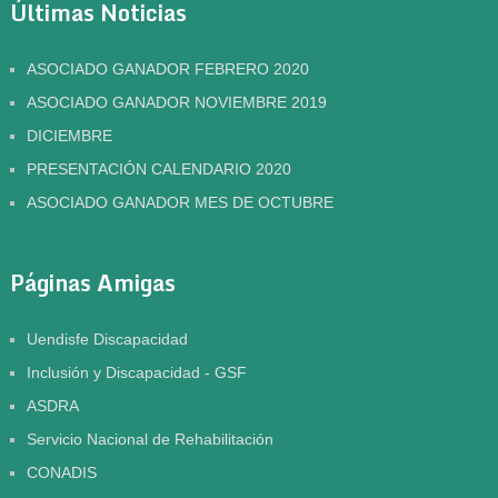
Últimas Noticias
ASOCIADO GANADOR FEBRERO 2020
ASOCIADO GANADOR NOVIEMBRE 2019
DICIEMBRE
PRESENTACIÓN CALENDARIO 2020
ASOCIADO GANADOR MES DE OCTUBRE
Páginas Amigas
Uendisfe Discapacidad
Inclusión y Discapacidad - GSF
ASDRA
Servicio Nacional de Rehabilitación
CONADIS