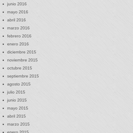
junio 2016
mayo 2016
abril 2016
marzo 2016
febrero 2016
enero 2016
diciembre 2015
noviembre 2015
octubre 2015
septiembre 2015
agosto 2015
julio 2015
junio 2015
mayo 2015
abril 2015
marzo 2015
enero 2015