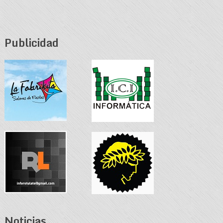
Publicidad
Noticias