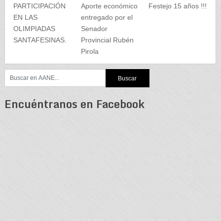
PARTICIPACIÓN
Aporte económico
Festejo 15 años !!!
EN LAS
entregado por el
OLIMPIADAS
Senador
SANTAFESINAS.
Provincial Rubén
Pirola
Encuéntranos en Facebook