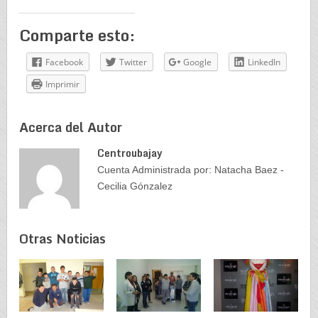
Comparte esto:
Facebook
Twitter
Google
LinkedIn
Imprimir
Acerca del Autor
Centroubajay
Cuenta Administrada por: Natacha Baez -
Cecilia Gónzalez
Otras Noticias