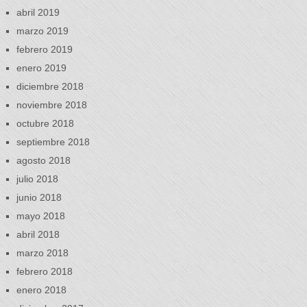
abril 2019
marzo 2019
febrero 2019
enero 2019
diciembre 2018
noviembre 2018
octubre 2018
septiembre 2018
agosto 2018
julio 2018
junio 2018
mayo 2018
abril 2018
marzo 2018
febrero 2018
enero 2018