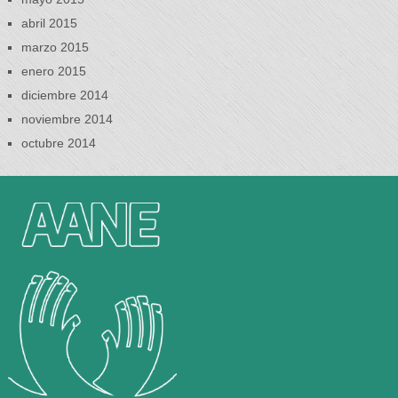
abril 2015
marzo 2015
enero 2015
diciembre 2014
noviembre 2014
octubre 2014