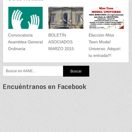
Convocatoria
BOLETÍN
Elección Miss
Asamblea General
ASOCIADOS
Teen Model
Ordinaria
MARZO 2015
Universo. Adquirí
tu entrada!!!
Encuéntranos en Facebook