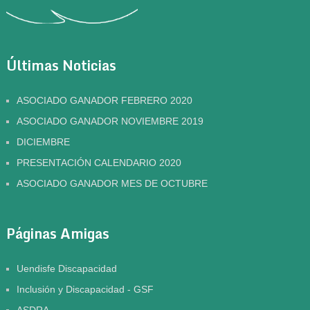
Últimas Noticias
ASOCIADO GANADOR FEBRERO 2020
ASOCIADO GANADOR NOVIEMBRE 2019
DICIEMBRE
PRESENTACIÓN CALENDARIO 2020
ASOCIADO GANADOR MES DE OCTUBRE
Páginas Amigas
Uendisfe Discapacidad
Inclusión y Discapacidad - GSF