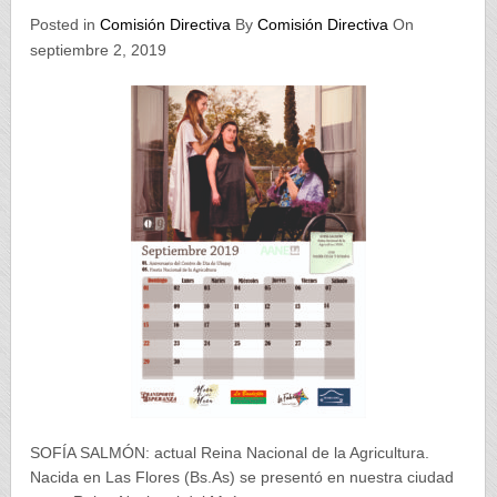
Posted in
Comisión Directiva
By
Comisión Directiva
On
septiembre 2, 2019
SOFÍA SALMÓN: actual Reina Nacional de la Agricultura.
Nacida en Las Flores (Bs.As) se presentó en nuestra ciudad