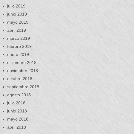
julio 2019
junio 2019
mayo 2019
abril 2019
marzo 2019
febrero 2019
enero 2019
diciembre 2018
noviembre 2018
octubre 2018
septiembre 2018
agosto 2018
julio 2018
junio 2018
mayo 2018
abril 2018