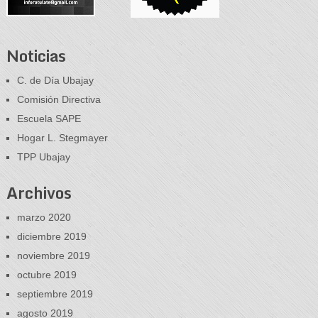
Noticias
C. de Día Ubajay
Comisión Directiva
Escuela SAPE
Hogar L. Stegmayer
TPP Ubajay
Archivos
marzo 2020
diciembre 2019
noviembre 2019
octubre 2019
septiembre 2019
agosto 2019