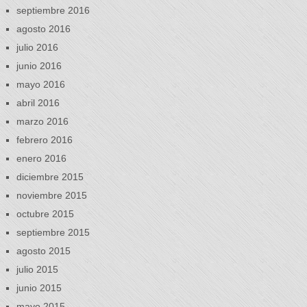
septiembre 2016
agosto 2016
julio 2016
junio 2016
mayo 2016
abril 2016
marzo 2016
febrero 2016
enero 2016
diciembre 2015
noviembre 2015
octubre 2015
septiembre 2015
agosto 2015
julio 2015
junio 2015
mayo 2015