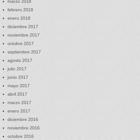
marzo 2018
febrero 2018
enero 2018
diciembre 2017
noviembre 2017
octubre 2017
septiembre 2017
agosto 2017
julio 2017
junio 2017
mayo 2017
abril 2017
marzo 2017
enero 2017
diciembre 2016
noviembre 2016
octubre 2016