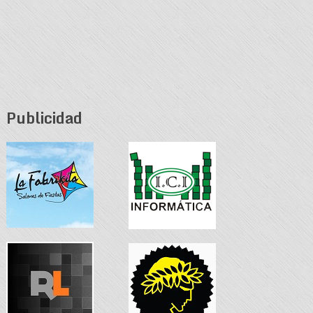
Publicidad