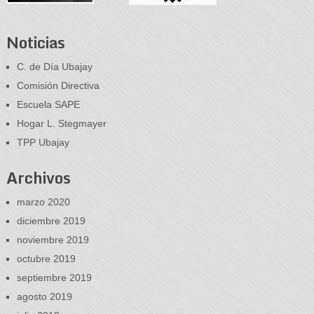
Noticias
C. de Día Ubajay
Comisión Directiva
Escuela SAPE
Hogar L. Stegmayer
TPP Ubajay
Archivos
marzo 2020
diciembre 2019
noviembre 2019
octubre 2019
septiembre 2019
agosto 2019