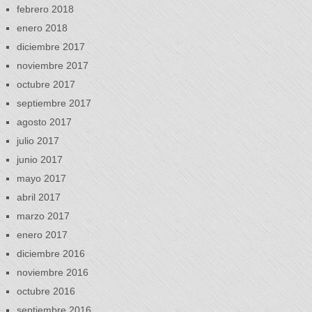
febrero 2018
enero 2018
diciembre 2017
noviembre 2017
octubre 2017
septiembre 2017
agosto 2017
julio 2017
junio 2017
mayo 2017
abril 2017
marzo 2017
enero 2017
diciembre 2016
noviembre 2016
octubre 2016
septiembre 2016