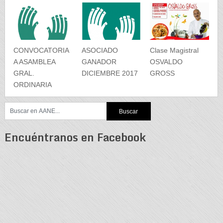
CONVOCATORIA
ASOCIADO
Clase Magistral
A ASAMBLEA
GANADOR
OSVALDO
GRAL.
DICIEMBRE 2017
GROSS
ORDINARIA
Encuéntranos en Facebook