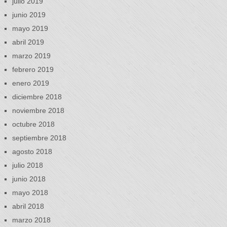
julio 2019
junio 2019
mayo 2019
abril 2019
marzo 2019
febrero 2019
enero 2019
diciembre 2018
noviembre 2018
octubre 2018
septiembre 2018
agosto 2018
julio 2018
junio 2018
mayo 2018
abril 2018
marzo 2018