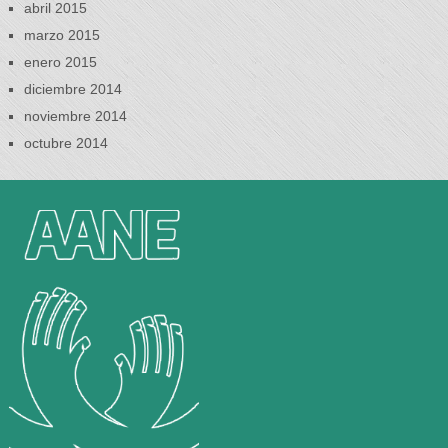
abril 2015
marzo 2015
enero 2015
diciembre 2014
noviembre 2014
octubre 2014