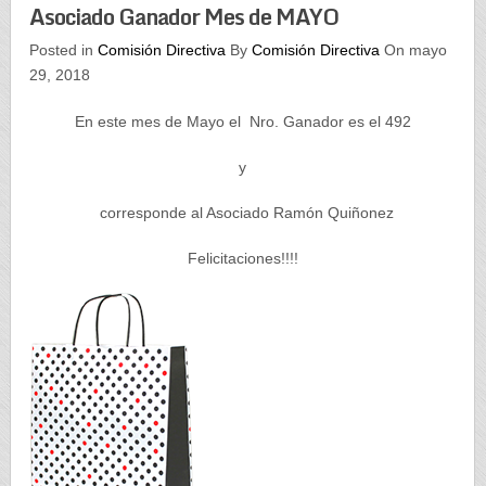
Asociado Ganador Mes de MAYO
Posted in
Comisión Directiva
By
Comisión Directiva
On mayo
29, 2018
En este mes de Mayo el Nro. Ganador es el 492
y
corresponde al Asociado Ramón Quiñonez
Felicitaciones!!!!