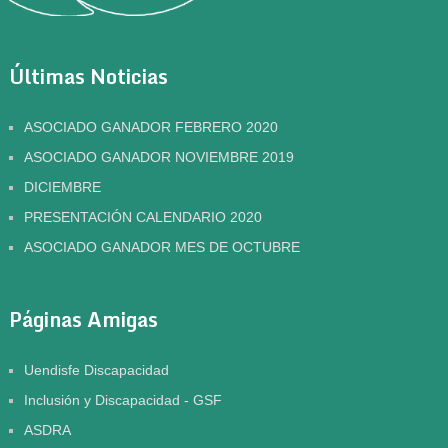
Últimas Noticias
ASOCIADO GANADOR FEBRERO 2020
ASOCIADO GANADOR NOVIEMBRE 2019
DICIEMBRE
PRESENTACIÓN CALENDARIO 2020
ASOCIADO GANADOR MES DE OCTUBRE
Páginas Amigas
Uendisfe Discapacidad
Inclusión y Discapacidad - GSF
ASDRA