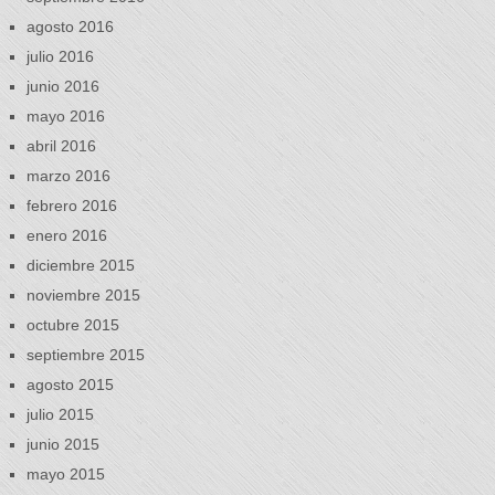
agosto 2016
julio 2016
junio 2016
mayo 2016
abril 2016
marzo 2016
febrero 2016
enero 2016
diciembre 2015
noviembre 2015
octubre 2015
septiembre 2015
agosto 2015
julio 2015
junio 2015
mayo 2015