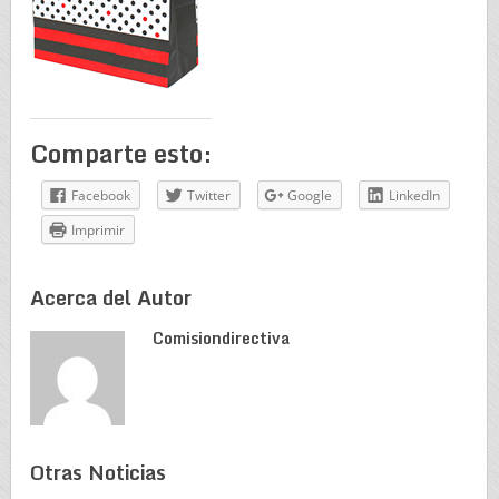
Comparte esto:
Facebook
Twitter
Google
LinkedIn
Imprimir
Acerca del Autor
Comisiondirectiva
Otras Noticias