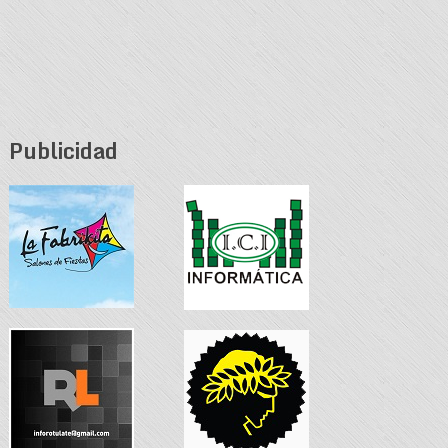
Publicidad