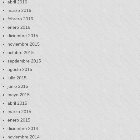
abril 2016
marzo 2016
febrero 2016
enero 2016
diciembre 2015
noviembre 2015
octubre 2015
septiembre 2015
agosto 2015
julio 2015
junio 2015
mayo 2015
abril 2015
marzo 2015
enero 2015
diciembre 2014
noviembre 2014