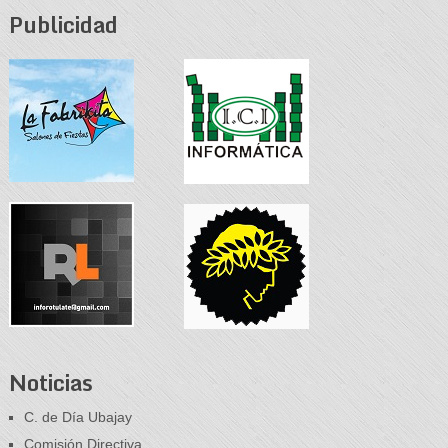
Publicidad
Noticias
C. de Día Ubajay
Comisión Directiva