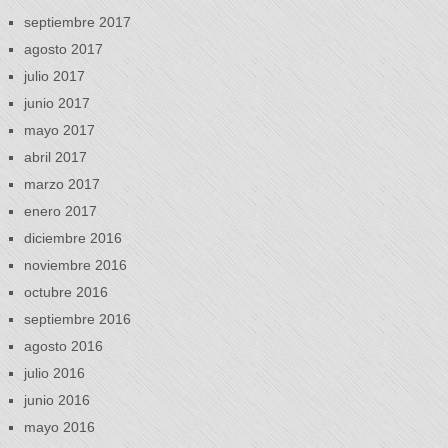
septiembre 2017
agosto 2017
julio 2017
junio 2017
mayo 2017
abril 2017
marzo 2017
enero 2017
diciembre 2016
noviembre 2016
octubre 2016
septiembre 2016
agosto 2016
julio 2016
junio 2016
mayo 2016