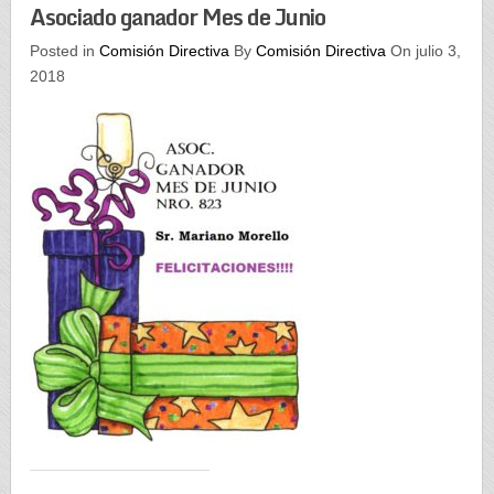
Asociado ganador Mes de Junio
Posted in
Comisión Directiva
By
Comisión Directiva
On julio 3,
2018