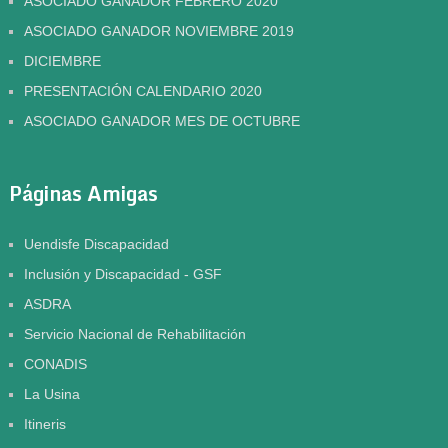
ASOCIADO GANADOR FEBRERO 2020
ASOCIADO GANADOR NOVIEMBRE 2019
DICIEMBRE
PRESENTACIÓN CALENDARIO 2020
ASOCIADO GANADOR MES DE OCTUBRE
Páginas Amigas
Uendisfe Discapacidad
Inclusión y Discapacidad - GSF
ASDRA
Servicio Nacional de Rehabilitación
CONADIS
La Usina
Itineris