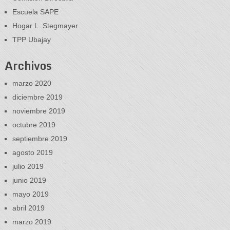
Escuela SAPE
Hogar L. Stegmayer
TPP Ubajay
Archivos
marzo 2020
diciembre 2019
noviembre 2019
octubre 2019
septiembre 2019
agosto 2019
julio 2019
junio 2019
mayo 2019
abril 2019
marzo 2019