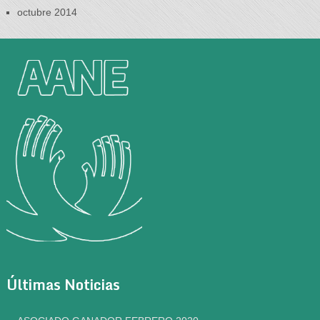
octubre 2014
Últimas Noticias