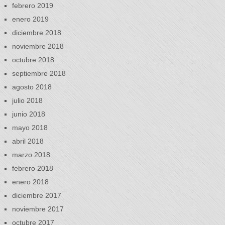
febrero 2019
enero 2019
diciembre 2018
noviembre 2018
octubre 2018
septiembre 2018
agosto 2018
julio 2018
junio 2018
mayo 2018
abril 2018
marzo 2018
febrero 2018
enero 2018
diciembre 2017
noviembre 2017
octubre 2017