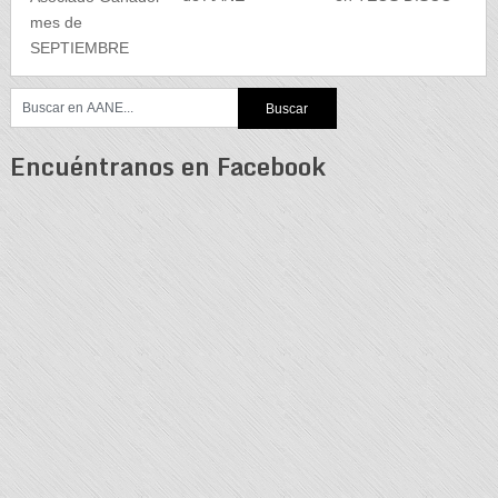
mes de
SEPTIEMBRE
Encuéntranos en Facebook