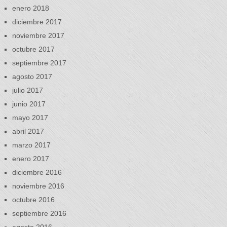
enero 2018
diciembre 2017
noviembre 2017
octubre 2017
septiembre 2017
agosto 2017
julio 2017
junio 2017
mayo 2017
abril 2017
marzo 2017
enero 2017
diciembre 2016
noviembre 2016
octubre 2016
septiembre 2016