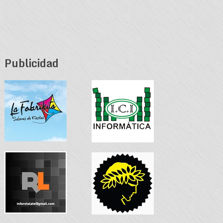
Publicidad