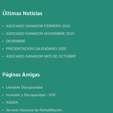
Últimas Noticias
ASOCIADO GANADOR FEBRERO 2020
ASOCIADO GANADOR NOVIEMBRE 2019
DICIEMBRE
PRESENTACIÓN CALENDARIO 2020
ASOCIADO GANADOR MES DE OCTUBRE
Páginas Amigas
Uendisfe Discapacidad
Inclusión y Discapacidad - GSF
ASDRA
Servicio Nacional de Rehabilitación