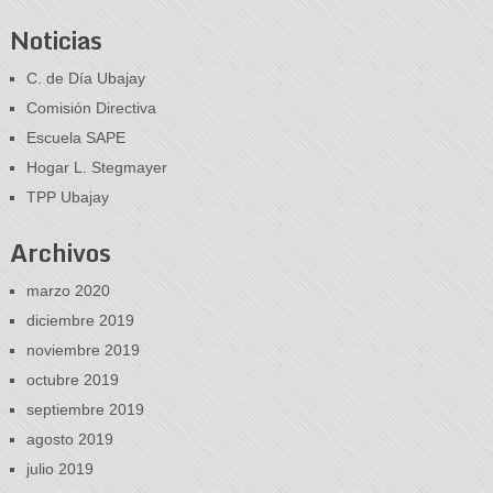
Noticias
C. de Día Ubajay
Comisión Directiva
Escuela SAPE
Hogar L. Stegmayer
TPP Ubajay
Archivos
marzo 2020
diciembre 2019
noviembre 2019
octubre 2019
septiembre 2019
agosto 2019
julio 2019