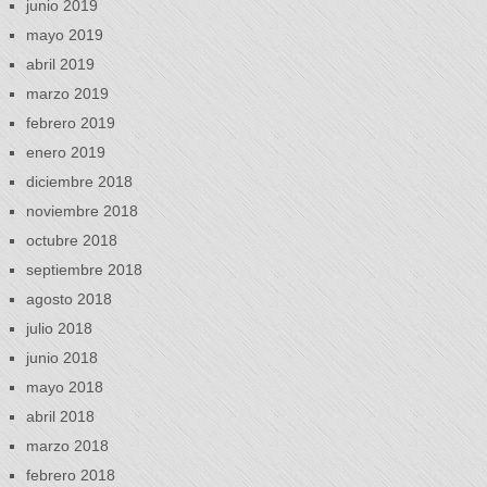
junio 2019
mayo 2019
abril 2019
marzo 2019
febrero 2019
enero 2019
diciembre 2018
noviembre 2018
octubre 2018
septiembre 2018
agosto 2018
julio 2018
junio 2018
mayo 2018
abril 2018
marzo 2018
febrero 2018