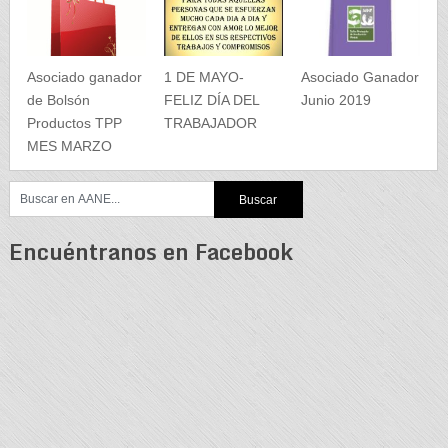
Asociado ganador
1 DE MAYO-
Asociado Ganador
de Bolsón
FELIZ DÍA DEL
Junio 2019
Productos TPP
TRABAJADOR
MES MARZO
Encuéntranos en Facebook