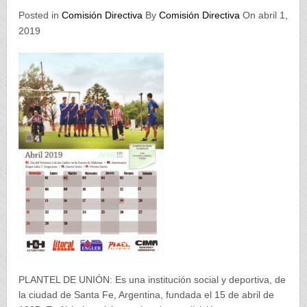
Posted in
Comisión Directiva
By
Comisión Directiva
On abril 1,
2019
PLANTEL DE UNIÓN: Es una institución social y deportiva, de
la ciudad de Santa Fe, Argentina, fundada el 15 de abril de