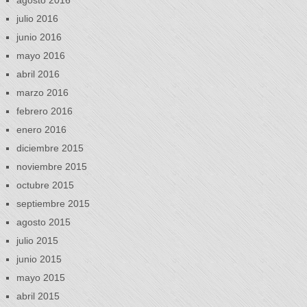
agosto 2016
julio 2016
junio 2016
mayo 2016
abril 2016
marzo 2016
febrero 2016
enero 2016
diciembre 2015
noviembre 2015
octubre 2015
septiembre 2015
agosto 2015
julio 2015
junio 2015
mayo 2015
abril 2015