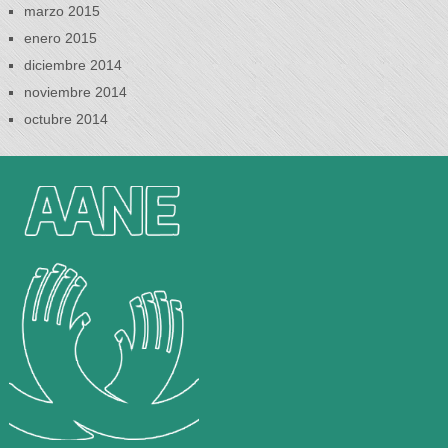
marzo 2015
enero 2015
diciembre 2014
noviembre 2014
octubre 2014