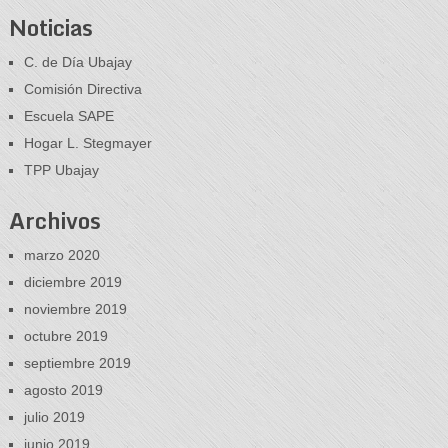
Noticias
C. de Día Ubajay
Comisión Directiva
Escuela SAPE
Hogar L. Stegmayer
TPP Ubajay
Archivos
marzo 2020
diciembre 2019
noviembre 2019
octubre 2019
septiembre 2019
agosto 2019
julio 2019
junio 2019