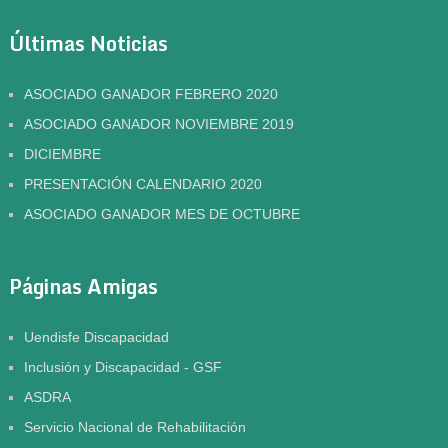
Últimas Noticias
ASOCIADO GANADOR FEBRERO 2020
ASOCIADO GANADOR NOVIEMBRE 2019
DICIEMBRE
PRESENTACIÓN CALENDARIO 2020
ASOCIADO GANADOR MES DE OCTUBRE
Páginas Amigas
Uendisfe Discapacidad
Inclusión y Discapacidad - GSF
ASDRA
Servicio Nacional de Rehabilitación