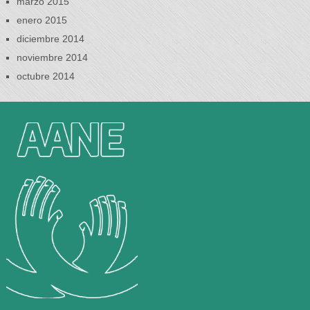
marzo 2015
enero 2015
diciembre 2014
noviembre 2014
octubre 2014