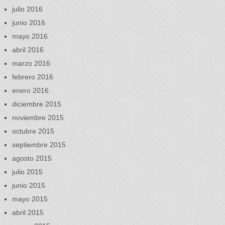
julio 2016
junio 2016
mayo 2016
abril 2016
marzo 2016
febrero 2016
enero 2016
diciembre 2015
noviembre 2015
octubre 2015
septiembre 2015
agosto 2015
julio 2015
junio 2015
mayo 2015
abril 2015