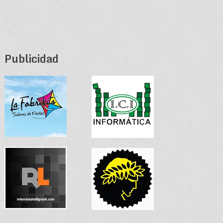
Publicidad