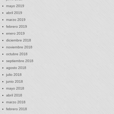
mayo 2019
abril 2019
marzo 2019
febrero 2019
enero 2019
diciembre 2018
noviembre 2018
octubre 2018
septiembre 2018
agosto 2018
julio 2018
junio 2018
mayo 2018
abril 2018
marzo 2018
febrero 2018