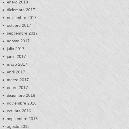
enero 2018
diciembre 2017
noviembre 2017
octubre 2017
septiembre 2017
agosto 2017
julio 2017
junio 2017
mayo 2017
abril 2017
marzo 2017
enero 2017
diciembre 2016
noviembre 2016
octubre 2016
septiembre 2016
agosto 2016