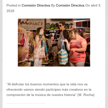
Posted in
Comisión Directiva
By
Comisión Directiva
On abril 3,
2018
“Al disfrutar los buenos momentos que la vida nos va
ofreciendo vamos siendo partícipes más creativos en la
composición de la música de nuestra historia” (M. Rocha)