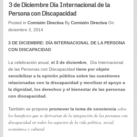
3 de Diciembre Día Internacional de la
Persona con Discapacidad
Posted in
Comisión Directiva
By
Comisión Directiva
On
diciembre 3, 2014
3 DE DICIEMBRE: DÍA INTERNACIONAL DE LA PERSONA
CON DISCAPACIDAD
La celebración anual,
el 3 de diciembre
, Día Internacional
de las Personas con Discapacidad
tiene por objeto
sensibilizar a la opinión pública sobre las cuestiones
relacionadas con la discapacidad y movilizar el apoyo a
la dignidad, los derechos y el bienestar de las personas
con discapacidad.
sobre
También se propone
promover la toma de conciencia
los beneficios que se derivarían de la integración de las personas con
discapacidad en todos los aspectos de la vida política, social,
económica y cultural.