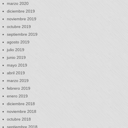
marzo 2020
diciembre 2019
noviembre 2019
octubre 2019
septiembre 2019
agosto 2019
julio 2019
junio 2019
mayo 2019
abril 2019
marzo 2019
febrero 2019
enero 2019
diciembre 2018
noviembre 2018
octubre 2018
septiembre 2018