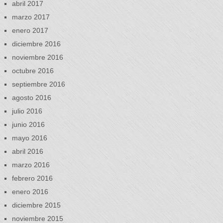
abril 2017
marzo 2017
enero 2017
diciembre 2016
noviembre 2016
octubre 2016
septiembre 2016
agosto 2016
julio 2016
junio 2016
mayo 2016
abril 2016
marzo 2016
febrero 2016
enero 2016
diciembre 2015
noviembre 2015