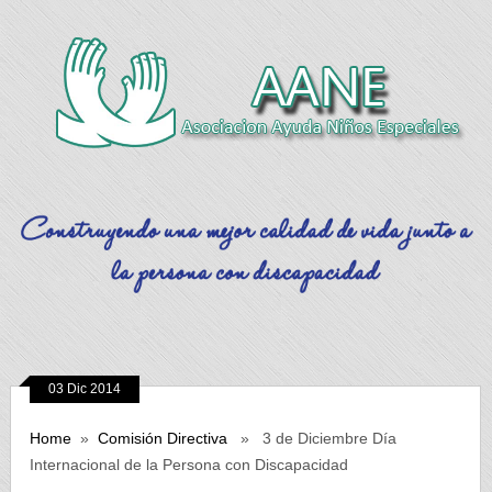
03 Dic 2014
Home
»
Comisión Directiva
» 3 de Diciembre Día
Internacional de la Persona con Discapacidad