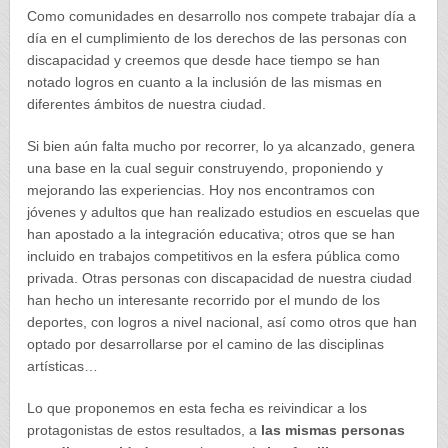
Como comunidades en desarrollo nos compete trabajar día a
día en el cumplimiento de los derechos de las personas con
discapacidad y creemos que desde hace tiempo se han
notado logros en cuanto a la inclusión de las mismas en
diferentes ámbitos de nuestra ciudad.
Si bien aún falta mucho por recorrer, lo ya alcanzado, genera
una base en la cual seguir construyendo, proponiendo y
mejorando las experiencias. Hoy nos encontramos con
jóvenes y adultos que han realizado estudios en escuelas que
han apostado a la integración educativa; otros que se han
incluido en trabajos competitivos en la esfera pública como
privada. Otras personas con discapacidad de nuestra ciudad
han hecho un interesante recorrido por el mundo de los
deportes, con logros a nivel nacional, así como otros que han
optado por desarrollarse por el camino de las disciplinas
artísticas…
Lo que proponemos en esta fecha es reivindicar a los
protagonistas de estos resultados, a
las mismas personas