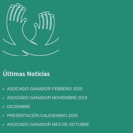
Últimas Noticias
ASOCIADO GANADOR FEBRERO 2020
ASOCIADO GANADOR NOVIEMBRE 2019
DICIEMBRE
PRESENTACIÓN CALENDARIO 2020
ASOCIADO GANADOR MES DE OCTUBRE