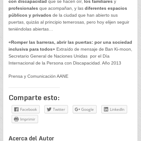
con discapacidad
que se hacen oír,
los familiares
y
profesionales
que acompañan, y las
diferentes espacios
públicos y privados
de la ciudad que han abierto sus
puertas, quizás al principio temerosas, pero hoy elijen seguir
teniéndolas abiertas…
«Romper las barreras, abrir las puertas: por una sociedad
inclusiva para todos»
Extraído de mensaje de Ban Ki-moon,
Secretario General de Naciones Unidas por el Día
Internacional de la Persona con Discapacidad. Año 2013
Prensa y Comunicación AANE
Comparte esto:
Facebook
Twitter
Google
LinkedIn
Imprimir
Acerca del Autor