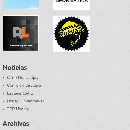
Noticias
C. de Día Ubajay
Comisión Directiva
Escuela SAPE
Hogar L. Stegmayer
TPP Ubajay
Archivos