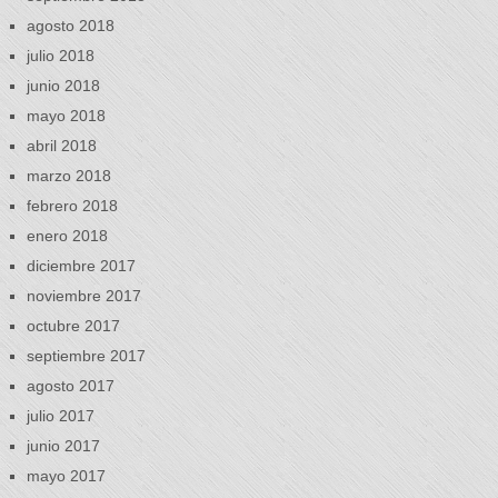
agosto 2018
julio 2018
junio 2018
mayo 2018
abril 2018
marzo 2018
febrero 2018
enero 2018
diciembre 2017
noviembre 2017
octubre 2017
septiembre 2017
agosto 2017
julio 2017
junio 2017
mayo 2017