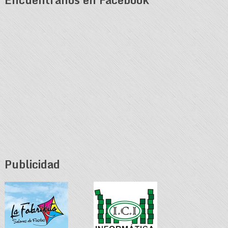
Publicidad