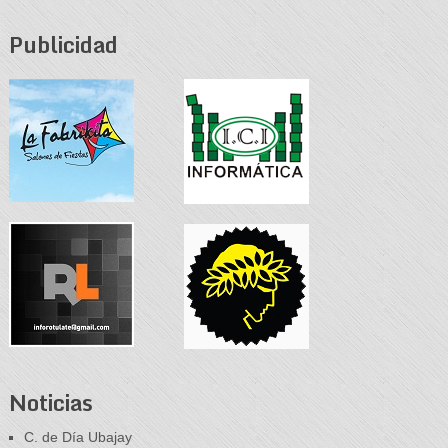
Publicidad
Noticias
C. de Día Ubajay