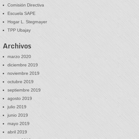
Comisión Directiva
Escuela SAPE
Hogar L. Stegmayer
TPP Ubajay
Archivos
marzo 2020
diciembre 2019
noviembre 2019
octubre 2019
septiembre 2019
agosto 2019
julio 2019
junio 2019
mayo 2019
abril 2019