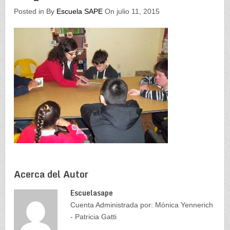
Posted in By
Escuela SAPE
On julio 11, 2015
Acerca del Autor
Escuelasape
Cuenta Administrada por: Mónica Yennerich
- Patricia Gatti