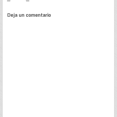
Deja un comentario