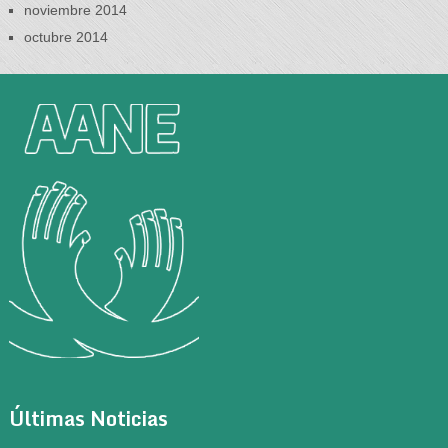
noviembre 2014
octubre 2014
Últimas Noticias