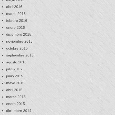
abril 2016
marzo 2016
febrero 2016
enero 2016
diciembre 2015
noviembre 2015
octubre 2015
septiembre 2015
agosto 2015
julio 2015
junio 2015
mayo 2015
abril 2015
marzo 2015
enero 2015
diciembre 2014