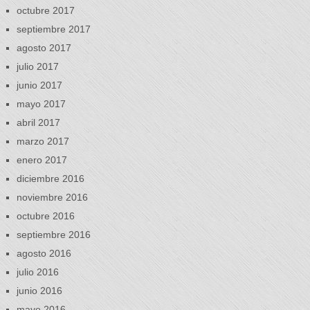
octubre 2017
septiembre 2017
agosto 2017
julio 2017
junio 2017
mayo 2017
abril 2017
marzo 2017
enero 2017
diciembre 2016
noviembre 2016
octubre 2016
septiembre 2016
agosto 2016
julio 2016
junio 2016
mayo 2016