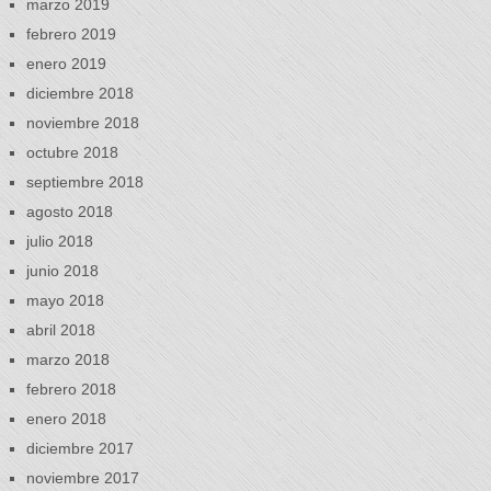
marzo 2019
febrero 2019
enero 2019
diciembre 2018
noviembre 2018
octubre 2018
septiembre 2018
agosto 2018
julio 2018
junio 2018
mayo 2018
abril 2018
marzo 2018
febrero 2018
enero 2018
diciembre 2017
noviembre 2017