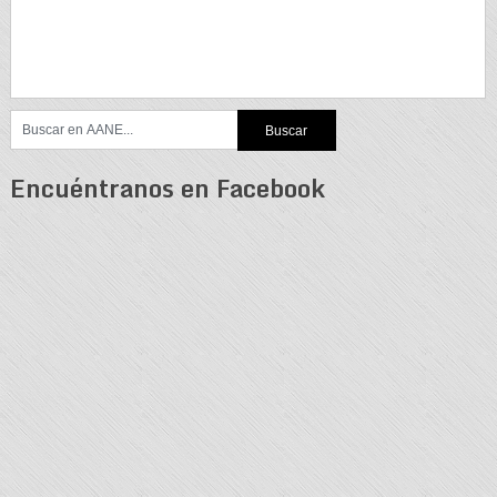
Encuéntranos en Facebook