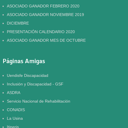
ASOCIADO GANADOR FEBRERO 2020
ASOCIADO GANADOR NOVIEMBRE 2019
DICIEMBRE
PRESENTACIÓN CALENDARIO 2020
ASOCIADO GANADOR MES DE OCTUBRE
Páginas Amigas
Uendisfe Discapacidad
Inclusión y Discapacidad - GSF
ASDRA
Servicio Nacional de Rehabilitación
CONADIS
La Usina
Itineris