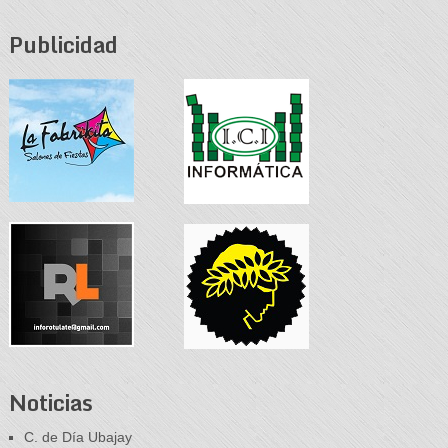
Publicidad
Noticias
C. de Día Ubajay