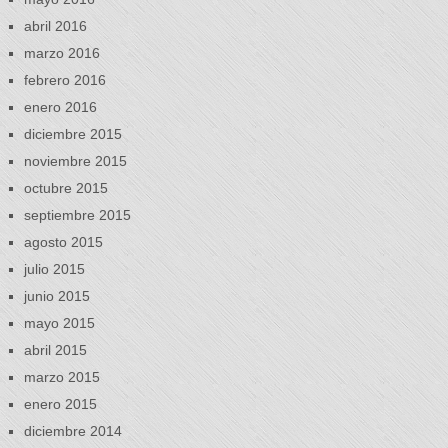
abril 2016
marzo 2016
febrero 2016
enero 2016
diciembre 2015
noviembre 2015
octubre 2015
septiembre 2015
agosto 2015
julio 2015
junio 2015
mayo 2015
abril 2015
marzo 2015
enero 2015
diciembre 2014