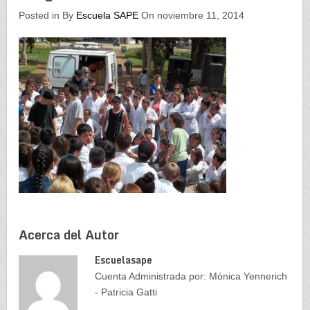
Posted in By
Escuela SAPE
On noviembre 11, 2014
Acerca del Autor
Escuelasape
Cuenta Administrada por: Mónica Yennerich
- Patricia Gatti