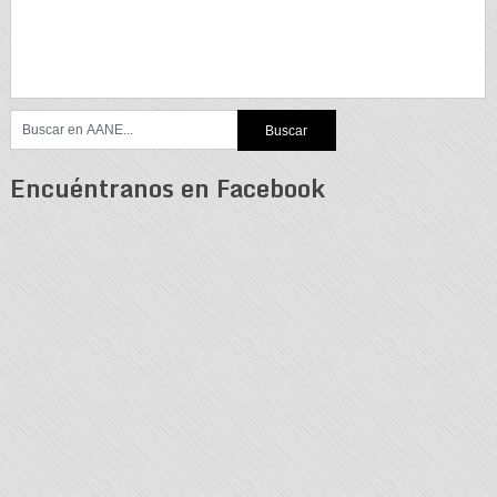
Encuéntranos en Facebook