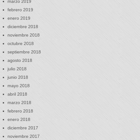
marzo 2019
febrero 2019
enero 2019
diciembre 2018
noviembre 2018
octubre 2018
septiembre 2018
agosto 2018
julio 2018
junio 2018
mayo 2018
abril 2018
marzo 2018
febrero 2018
enero 2018
diciembre 2017
noviembre 2017