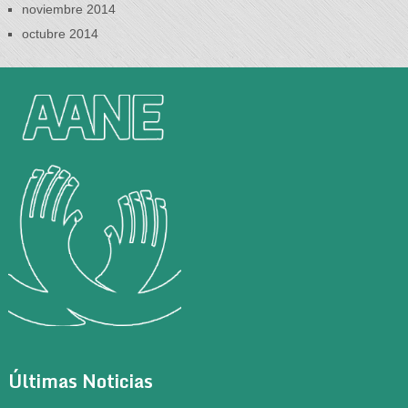
noviembre 2014
octubre 2014
Últimas Noticias