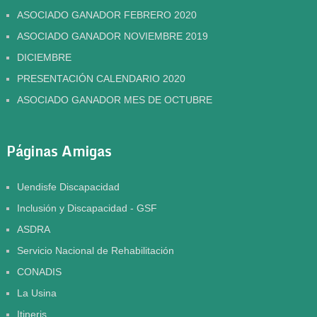
ASOCIADO GANADOR FEBRERO 2020
ASOCIADO GANADOR NOVIEMBRE 2019
DICIEMBRE
PRESENTACIÓN CALENDARIO 2020
ASOCIADO GANADOR MES DE OCTUBRE
Páginas Amigas
Uendisfe Discapacidad
Inclusión y Discapacidad - GSF
ASDRA
Servicio Nacional de Rehabilitación
CONADIS
La Usina
Itineris