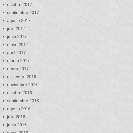
octubre 2017
septiembre 2017
agosto 2017
julio 2017
junio 2017
mayo 2017
abril 2017
marzo 2017
enero 2017
diciembre 2016
noviembre 2016
octubre 2016
septiembre 2016
agosto 2016
julio 2016
junio 2016
mayo 2016