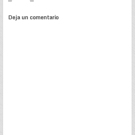
Deja un comentario