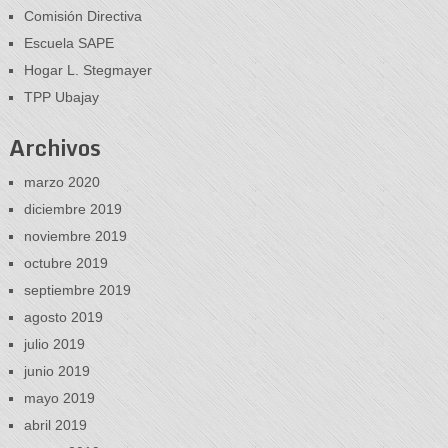
Comisión Directiva
Escuela SAPE
Hogar L. Stegmayer
TPP Ubajay
Archivos
marzo 2020
diciembre 2019
noviembre 2019
octubre 2019
septiembre 2019
agosto 2019
julio 2019
junio 2019
mayo 2019
abril 2019