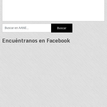
Encuéntranos en Facebook