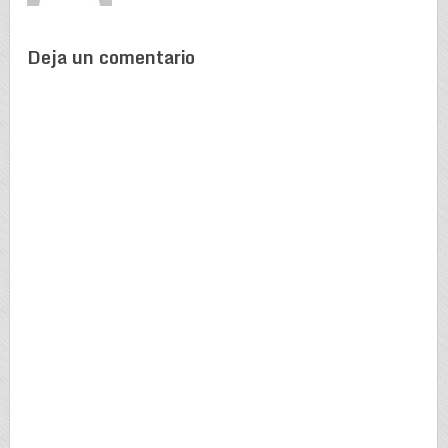
Deja un comentario