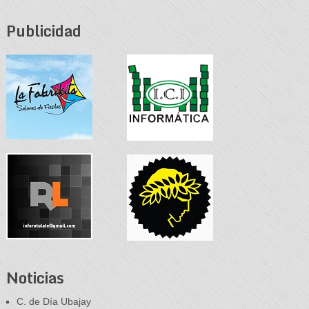
Publicidad
Noticias
C. de Día Ubajay