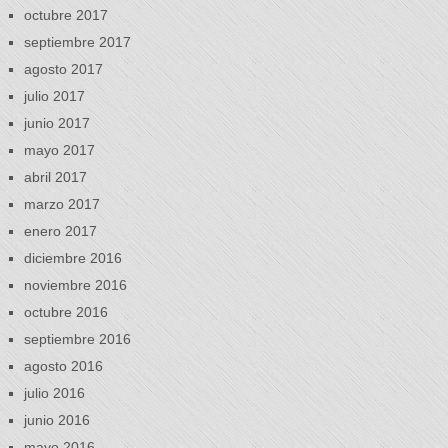
octubre 2017
septiembre 2017
agosto 2017
julio 2017
junio 2017
mayo 2017
abril 2017
marzo 2017
enero 2017
diciembre 2016
noviembre 2016
octubre 2016
septiembre 2016
agosto 2016
julio 2016
junio 2016
mayo 2016