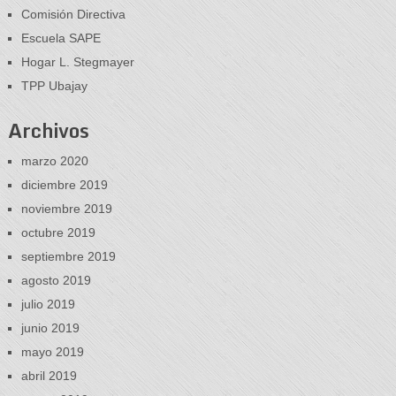
Comisión Directiva
Escuela SAPE
Hogar L. Stegmayer
TPP Ubajay
Archivos
marzo 2020
diciembre 2019
noviembre 2019
octubre 2019
septiembre 2019
agosto 2019
julio 2019
junio 2019
mayo 2019
abril 2019