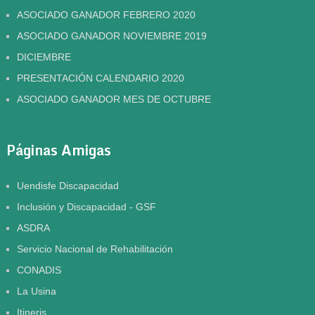
ASOCIADO GANADOR FEBRERO 2020
ASOCIADO GANADOR NOVIEMBRE 2019
DICIEMBRE
PRESENTACIÓN CALENDARIO 2020
ASOCIADO GANADOR MES DE OCTUBRE
Páginas Amigas
Uendisfe Discapacidad
Inclusión y Discapacidad - GSF
ASDRA
Servicio Nacional de Rehabilitación
CONADIS
La Usina
Itineris