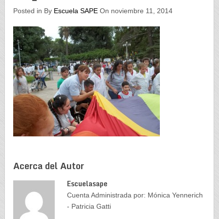
Posted in By
Escuela SAPE
On noviembre 11, 2014
Acerca del Autor
Escuelasape
Cuenta Administrada por: Mónica Yennerich
- Patricia Gatti