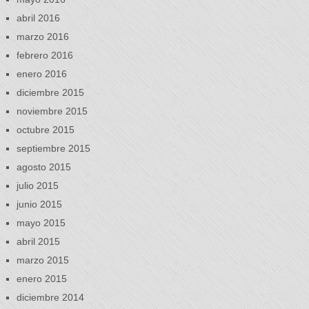
abril 2016
marzo 2016
febrero 2016
enero 2016
diciembre 2015
noviembre 2015
octubre 2015
septiembre 2015
agosto 2015
julio 2015
junio 2015
mayo 2015
abril 2015
marzo 2015
enero 2015
diciembre 2014