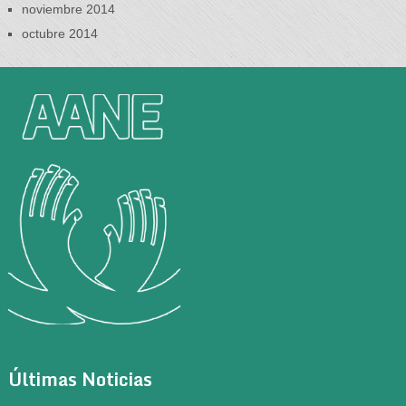
noviembre 2014
octubre 2014
Últimas Noticias