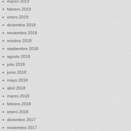
marzo 2019
febrero 2019
enero 2019
diciembre 2018
noviembre 2018
octubre 2018
septiembre 2018
agosto 2018
julio 2018
junio 2018
mayo 2018
abril 2018
marzo 2018
febrero 2018
enero 2018
diciembre 2017
noviembre 2017