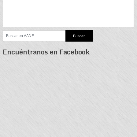
Encuéntranos en Facebook