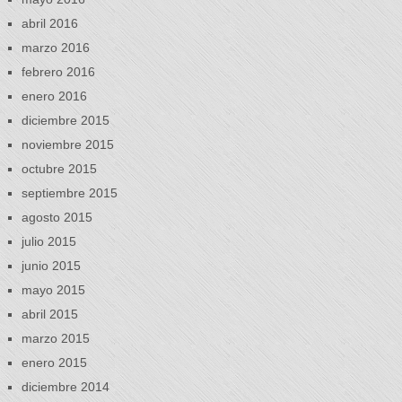
abril 2016
marzo 2016
febrero 2016
enero 2016
diciembre 2015
noviembre 2015
octubre 2015
septiembre 2015
agosto 2015
julio 2015
junio 2015
mayo 2015
abril 2015
marzo 2015
enero 2015
diciembre 2014