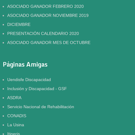
ASOCIADO GANADOR FEBRERO 2020
ASOCIADO GANADOR NOVIEMBRE 2019
DICIEMBRE
PRESENTACIÓN CALENDARIO 2020
ASOCIADO GANADOR MES DE OCTUBRE
Páginas Amigas
Uendisfe Discapacidad
Inclusión y Discapacidad - GSF
ASDRA
Servicio Nacional de Rehabilitación
CONADIS
La Usina
Itineris