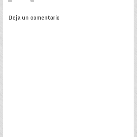
Deja un comentario