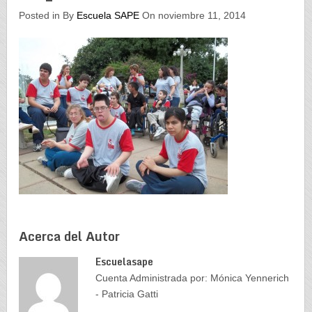
Posted in By
Escuela SAPE
On noviembre 11, 2014
Acerca del Autor
Escuelasape
Cuenta Administrada por: Mónica Yennerich
- Patricia Gatti