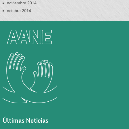
noviembre 2014
octubre 2014
Últimas Noticias