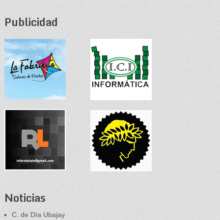
Publicidad
Noticias
C. de Día Ubajay