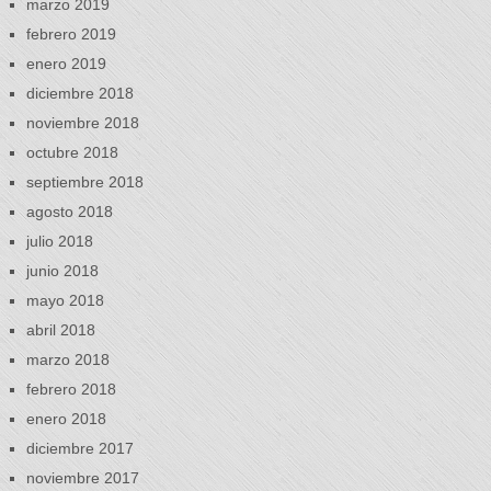
marzo 2019
febrero 2019
enero 2019
diciembre 2018
noviembre 2018
octubre 2018
septiembre 2018
agosto 2018
julio 2018
junio 2018
mayo 2018
abril 2018
marzo 2018
febrero 2018
enero 2018
diciembre 2017
noviembre 2017