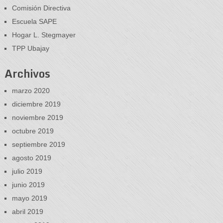
Comisión Directiva
Escuela SAPE
Hogar L. Stegmayer
TPP Ubajay
Archivos
marzo 2020
diciembre 2019
noviembre 2019
octubre 2019
septiembre 2019
agosto 2019
julio 2019
junio 2019
mayo 2019
abril 2019