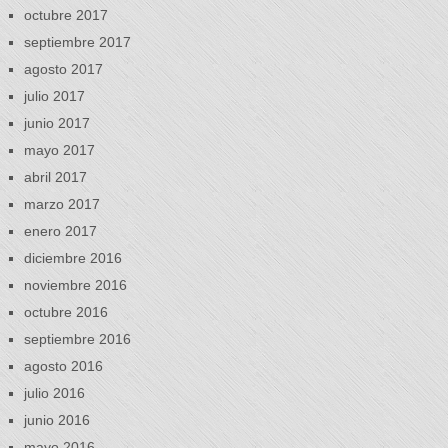
octubre 2017
septiembre 2017
agosto 2017
julio 2017
junio 2017
mayo 2017
abril 2017
marzo 2017
enero 2017
diciembre 2016
noviembre 2016
octubre 2016
septiembre 2016
agosto 2016
julio 2016
junio 2016
mayo 2016