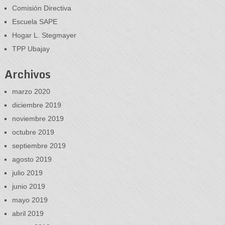
Comisión Directiva
Escuela SAPE
Hogar L. Stegmayer
TPP Ubajay
Archivos
marzo 2020
diciembre 2019
noviembre 2019
octubre 2019
septiembre 2019
agosto 2019
julio 2019
junio 2019
mayo 2019
abril 2019