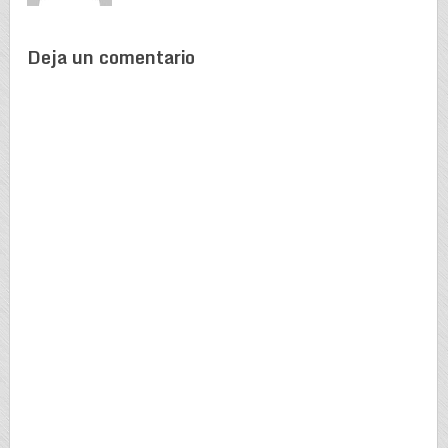
Deja un comentario