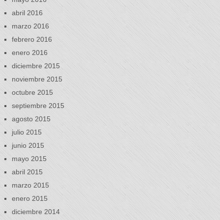
abril 2016
marzo 2016
febrero 2016
enero 2016
diciembre 2015
noviembre 2015
octubre 2015
septiembre 2015
agosto 2015
julio 2015
junio 2015
mayo 2015
abril 2015
marzo 2015
enero 2015
diciembre 2014