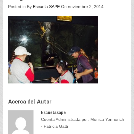
Posted in By
Escuela SAPE
On noviembre 2, 2014
Acerca del Autor
Escuelasape
Cuenta Administrada por: Mónica Yennerich
- Patricia Gatti