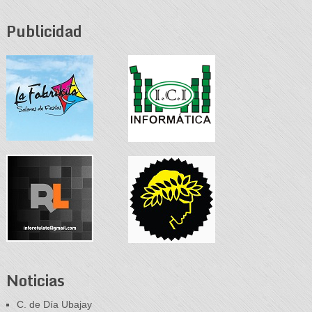
Publicidad
Noticias
C. de Día Ubajay