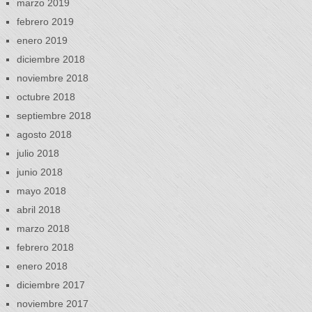
marzo 2019
febrero 2019
enero 2019
diciembre 2018
noviembre 2018
octubre 2018
septiembre 2018
agosto 2018
julio 2018
junio 2018
mayo 2018
abril 2018
marzo 2018
febrero 2018
enero 2018
diciembre 2017
noviembre 2017