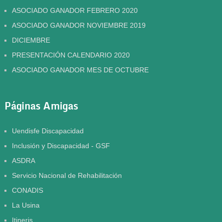
ASOCIADO GANADOR FEBRERO 2020
ASOCIADO GANADOR NOVIEMBRE 2019
DICIEMBRE
PRESENTACIÓN CALENDARIO 2020
ASOCIADO GANADOR MES DE OCTUBRE
Páginas Amigas
Uendisfe Discapacidad
Inclusión y Discapacidad - GSF
ASDRA
Servicio Nacional de Rehabilitación
CONADIS
La Usina
Itineris