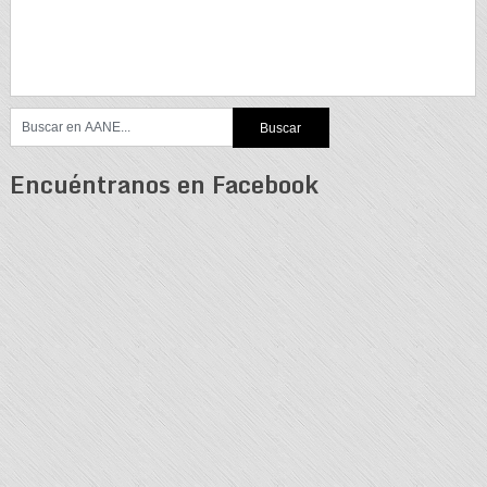
Encuéntranos en Facebook