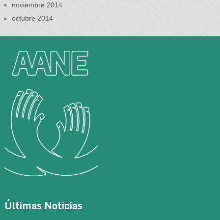
noviembre 2014
octubre 2014
Últimas Noticias