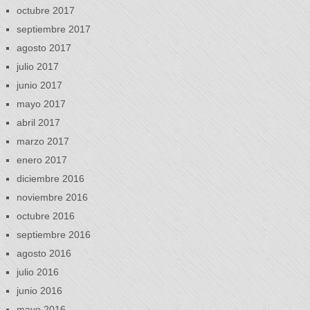
octubre 2017
septiembre 2017
agosto 2017
julio 2017
junio 2017
mayo 2017
abril 2017
marzo 2017
enero 2017
diciembre 2016
noviembre 2016
octubre 2016
septiembre 2016
agosto 2016
julio 2016
junio 2016
mayo 2016