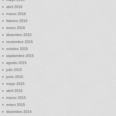
abril 2016
marzo 2016
febrero 2016
enero 2016
diciembre 2015
noviembre 2015
octubre 2015
septiembre 2015
agosto 2015
julio 2015
junio 2015
mayo 2015
abril 2015
marzo 2015
enero 2015
diciembre 2014