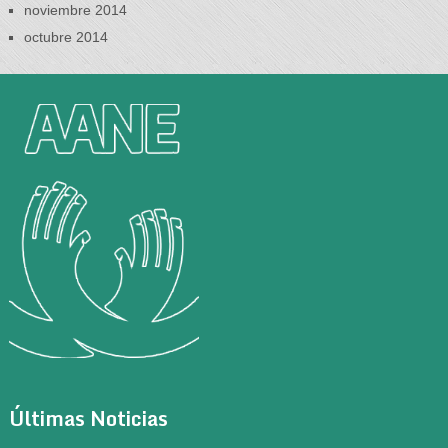
noviembre 2014
octubre 2014
Últimas Noticias