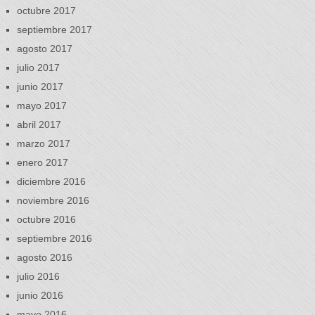
octubre 2017
septiembre 2017
agosto 2017
julio 2017
junio 2017
mayo 2017
abril 2017
marzo 2017
enero 2017
diciembre 2016
noviembre 2016
octubre 2016
septiembre 2016
agosto 2016
julio 2016
junio 2016
mayo 2016