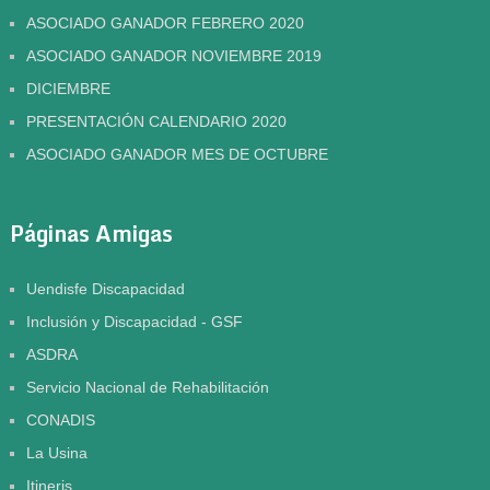
ASOCIADO GANADOR FEBRERO 2020
ASOCIADO GANADOR NOVIEMBRE 2019
DICIEMBRE
PRESENTACIÓN CALENDARIO 2020
ASOCIADO GANADOR MES DE OCTUBRE
Páginas Amigas
Uendisfe Discapacidad
Inclusión y Discapacidad - GSF
ASDRA
Servicio Nacional de Rehabilitación
CONADIS
La Usina
Itineris