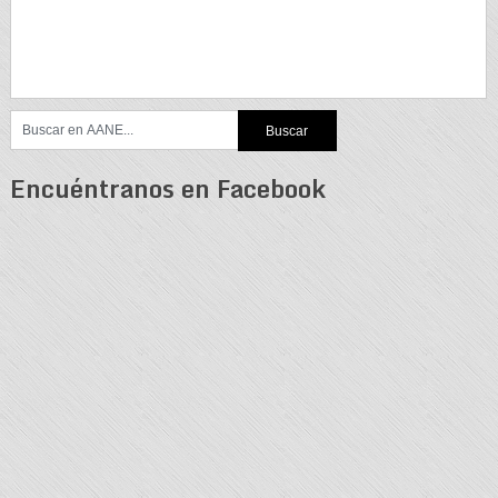
Encuéntranos en Facebook