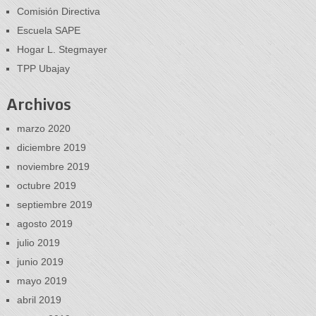
Comisión Directiva
Escuela SAPE
Hogar L. Stegmayer
TPP Ubajay
Archivos
marzo 2020
diciembre 2019
noviembre 2019
octubre 2019
septiembre 2019
agosto 2019
julio 2019
junio 2019
mayo 2019
abril 2019