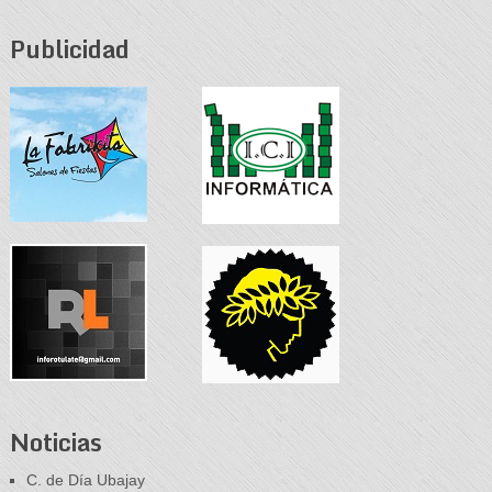
Publicidad
Noticias
C. de Día Ubajay