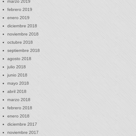
marzo 2019
febrero 2019
enero 2019
diciembre 2018
noviembre 2018
octubre 2018
septiembre 2018
agosto 2018
julio 2018
junio 2018
mayo 2018
abril 2018
marzo 2018
febrero 2018
enero 2018
diciembre 2017
noviembre 2017