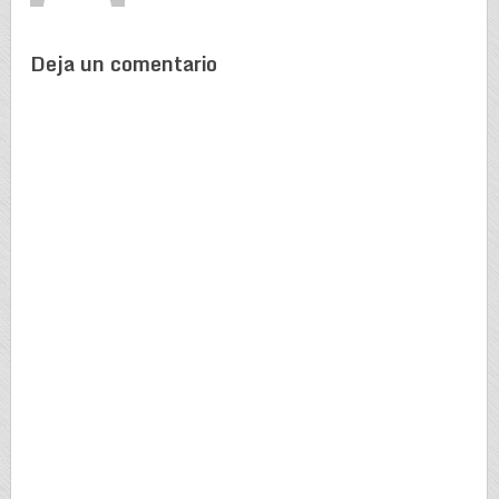
Deja un comentario