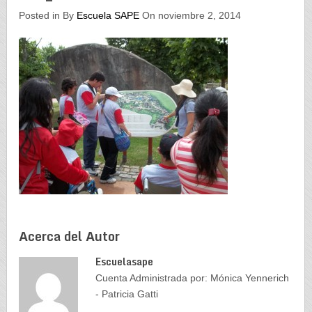
Posted in By
Escuela SAPE
On noviembre 2, 2014
Acerca del Autor
Escuelasape
Cuenta Administrada por: Mónica Yennerich
- Patricia Gatti