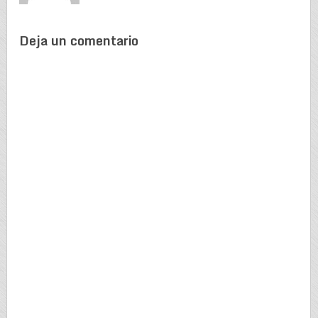
Deja un comentario