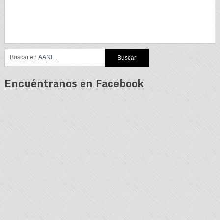
Encuéntranos en Facebook