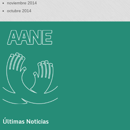
noviembre 2014
octubre 2014
Últimas Noticias