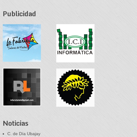
Publicidad
Noticias
C. de Día Ubajay