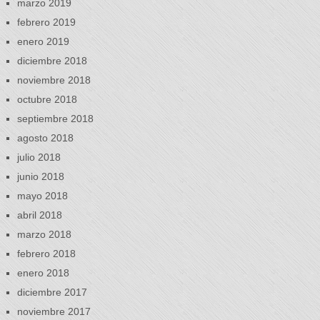
marzo 2019
febrero 2019
enero 2019
diciembre 2018
noviembre 2018
octubre 2018
septiembre 2018
agosto 2018
julio 2018
junio 2018
mayo 2018
abril 2018
marzo 2018
febrero 2018
enero 2018
diciembre 2017
noviembre 2017