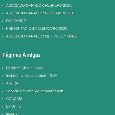
ASOCIADO GANADOR FEBRERO 2020
ASOCIADO GANADOR NOVIEMBRE 2019
DICIEMBRE
PRESENTACIÓN CALENDARIO 2020
ASOCIADO GANADOR MES DE OCTUBRE
Páginas Amigas
Uendisfe Discapacidad
Inclusión y Discapacidad - GSF
ASDRA
Servicio Nacional de Rehabilitación
CONADIS
La Usina
Itineris