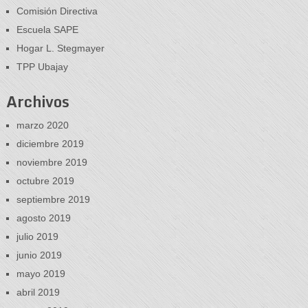
Comisión Directiva
Escuela SAPE
Hogar L. Stegmayer
TPP Ubajay
Archivos
marzo 2020
diciembre 2019
noviembre 2019
octubre 2019
septiembre 2019
agosto 2019
julio 2019
junio 2019
mayo 2019
abril 2019