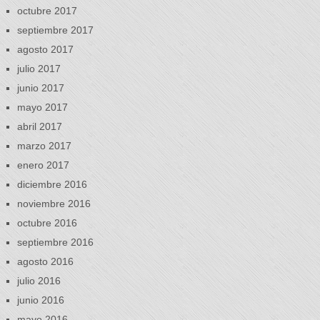
octubre 2017
septiembre 2017
agosto 2017
julio 2017
junio 2017
mayo 2017
abril 2017
marzo 2017
enero 2017
diciembre 2016
noviembre 2016
octubre 2016
septiembre 2016
agosto 2016
julio 2016
junio 2016
mayo 2016