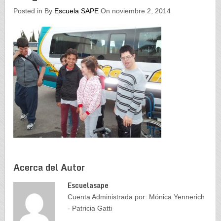
Posted in By
Escuela SAPE
On noviembre 2, 2014
Acerca del Autor
Escuelasape
Cuenta Administrada por: Mónica Yennerich
- Patricia Gatti